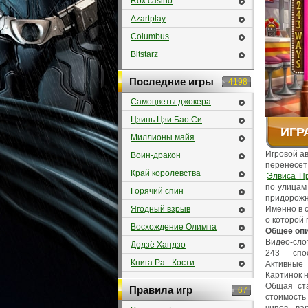
Rox casino
Azartplay
Columbus
Bitstarz
Последние игры
4198
Самоцветы джокера
Цзинь Цзи Бао Си
ИГР
Миллионы майя
Игровой а
Воин-дракон
перенесе
Край королевства
Элвиса П
по улицам
Горячий спин
придорож
Ягодный взрыв
Именно в с
о которой 
Восхождение Олимпа
Общее оп
Видео-сло
Додзё Хандзо
243 спо
Книга Ра - Кости
Активные
Картинок н
Общая ста
Правила игр
67
стоимост