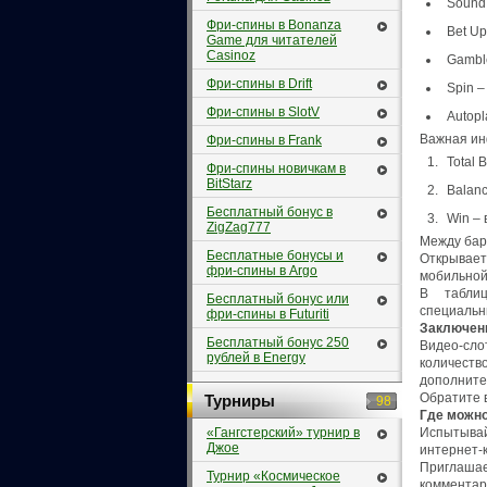
Sound 
Фри-спины в Bonanza
Bet Up
Game для читателей
Casinoz
Gambl
Фри-спины в Drift
Spin –
Фри-спины в SlotV
Autop
Важная ин
Фри-спины в Frank
Total 
Фри-спины новичкам в
BitStarz
Balanc
Бесплатный бонус в
Win –
ZigZag777
Между бар
Бесплатные бонусы и
Открывает
фри-спины в Argo
мобильной
В таблиц
Бесплатный бонус или
специальны
фри-спины в Futuriti
Заключен
Бесплатный бонус 250
Видео-сл
рублей в Energy
количеств
дополните
Обратите 
Турниры
98
Где можно
«Гангстерский» турнир в
Испытывай
Джое
интернет-к
Приглаша
Турнир «Космическое
коммента