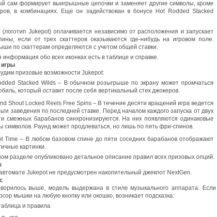
ый сам формирует выигрышные цепочки и заменяет другие символы, кроме
еров, в комбинациях. Еще он задействован в бонусе Hot Rodded Stacked
er (логотип Jukepot) оплачивается независимо от расположения и запускает
пины, если от трех скаттеров оказываются где-нибудь на игровом поле.
ыши по скаттерам определяются с учетом общей ставки.
информация обо всех иконках есть в таблице и справке.
 игры
судим призовые возможности Jukepot:
odded Stacked Wilds – В обычном розыгрыше по экрану может промчаться
обиль, который оставит после себя вертикальный стек джокеров.
and Shout Locked Reels Free Spins – В течение десяти вращений игра ведется
ьги заведения по последней ставке. Перед началом каждого запуска от двух
ти смежных барабанов синхронизируются. На них появляются одинаковые
ы символов. Раунд может продлеваться, но лишь по пять фри-спинов.
ot Time – В любом базовом спине до пяти соседних барабанов отображают
гичные картинки.
ном разделе опубликовано детальное описание правил всех призовых опций.
ы
 автомате Jukepot не предусмотрен накопительный джекпот NextGen.
с
оворилось выше, модель выдержана в стиле музыкального аппарата. Если
рсор мышки на любую кнопку или окошко, возникает подсказка:
 таблица и правила