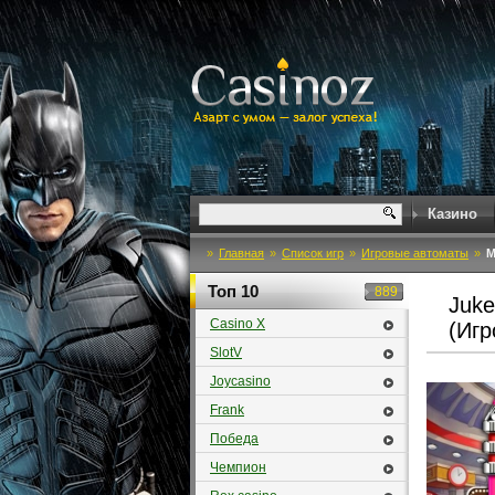
Казино
»
Главная
»
Список игр
»
Игровые автоматы
»
М
Топ 10
889
Juke
Casino X
(Игр
SlotV
Joycasino
Frank
Победа
Чемпион