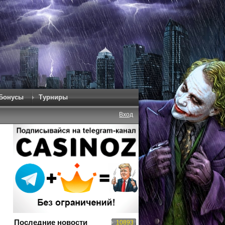
Бонусы
Турниры
Вход
Последние новости
10893