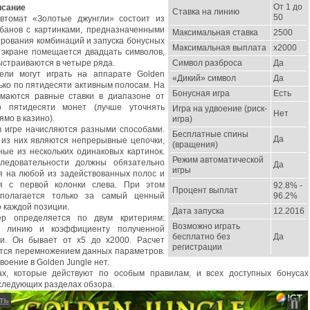
От 1 до
исание
Ставка на линию
50
втомат «Золотые джунгли» состоит из
банов с картинками, предназначенными
Максимальная ставка
2500
рования комбинаций и запуска бонусных
Максимальная выплата
x2000
 экране помещается двадцать символов,
ыстраиваются в четыре ряда.
Символ разброса
Да
ели могут играть на аппарате Golden
«Дикий» символ
Да
лько по пятидесяти активным полосам. На
Бонусная игра
Есть
маются равные ставки в диапазоне от
о пятидесяти монет (лучше уточнять
Игра на удвоение (риск-
Нет
ямо в казино).
игра)
 игре начисляются разными способами.
Бесплатные спины
Да
из них являются непрерывные цепочки,
(вращения)
ные из нескольких одинаковых картинок.
Режим автоматической
следовательности должны обязательно
Да
игры
я на любой из задействованных полос и
ся с первой колонки слева. При этом
92.8% -
Процент выплат
полагается только за самый ценный
96.2%
о каждой позиции.
Дата запуска
12.2016
ер определяется по двум критериям:
Возможно играть
а линию и коэффициенту полученной
бесплатно без
Да
и. Он бывает от х5 до х2000. Расчет
регистрации
тся перемножением данных параметров.
воение в Golden Jungle нет.
х, которые действуют по особым правилам, и всех доступных бонусах
 следующих разделах обзора.
ть