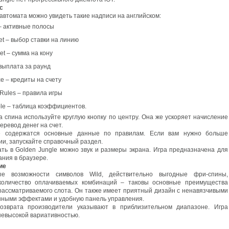
с
автомата можно увидеть такие надписи на английском:
 – активные полосы
et – выбор ставки на линию
Bet – сумма на кону
 выплата за раунд
e – кредиты на счету
Rules – правила игры
ble – таблица коэффициентов.
а спина используйте круглую кнопку по центру. Она же ускоряет начисление
еревод денег на счет.
е содержатся основные данные по правилам. Если вам нужно больше
и, запускайте справочный раздел.
ать в Golden Jungle можно звук и размеры экрана. Игра предназначена для
ания в браузере.
ие
ые возможности символов Wild, действительно выгодные фри-спины,
количество оплачиваемых комбинаций – таковы основные преимущества
рассматриваемого слота. Он также имеет приятный дизайн с ненавязчивыми
ными эффектами и удобную панель управления.
озврата производители указывают в приблизительном диапазоне. Игра
невысокой вариативностью.