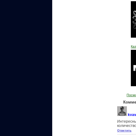
Ка
Посмо
Комме
kva
Интересн
количеств
Ответить