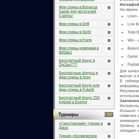
Интерфей
Фри-спины в Bonanza
На экране 
Game для читателей
Casinoz
Lines
Фри-спины в Drift
Line B
Фри-спины в SlotV
Total 
Фри-спины в Frank
Win –
Фри-спины новичкам в
Balanc
BitStarz
Game 
Бесплатный бонус в
Payta
ZigZag777
Для начал
Бесплатные бонусы и
выплат и п
фри-спины в Argo
В таблиц
Бесплатный бонус или
информаци
фри-спины в Futuriti
Регулиров
использов
Бесплатный бонус 250
Заключен
рублей в Energy
Интересн
большое 
Турниры
98
геймплея 
анимацион
«Гангстерский» турнир в
Уровень в
Джое
обладает 
Турнир «Космическое