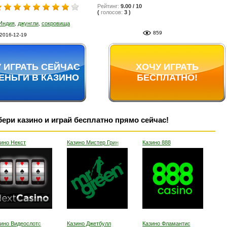
Рейтинг:
9.00
/
10
(
голосов:
3
)
Индия
джунгли
сокровища
,
,
859
 2016-12-19
 ИГРАТЬ СЕЙЧАС
ХОЧУ ИГРАТЬ
ЕНЬГИ В КАЗИНО
БЕСПЛАТНО!
ери казино и играй бесплатно прямо сейчас!
зино Некст
Казино Мистер Грин
Казино 888
зино Видеослотс
Казино Джетбулл
Казино Фламантис