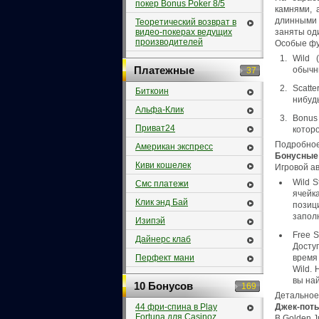
покер Bonus Poker 8/5
камнями, 
длинными 
Теоретический возврат в
видео-покерах ведущих
заняты од
производителей
Особые фу
Wild 
Платежные
обычны
37
Scatte
Биткоин
системы
нибудь
Альфа-Клик
Bonus 
Приват24
котор
Подробное
Американ экспресс
Бонусные
Киви кошелек
Игровой а
Wild 
Смс платежи
ячейк
Клик энд Бай
позиц
заполн
Изипэй
Free 
Дайнерс клаб
Досту
Перфект мани
время
Wild.
вы най
10 Бонусов
169
Детальное 
44 фри-спина в Play
Джек-пот
Fortuna для Casinoz
В Golden J