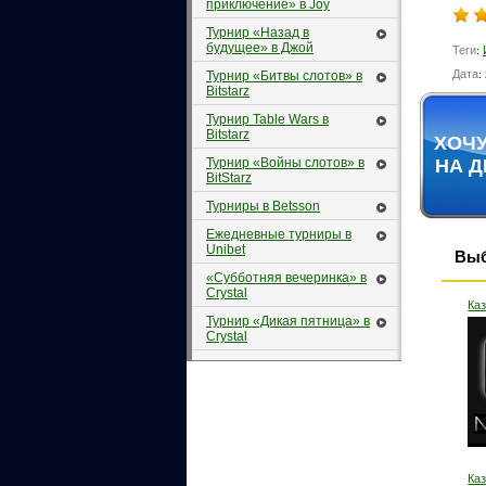
приключение» в Joy
Турнир «Назад в
будущее» в Джой
Теги
:
Дата
Турнир «Битвы слотов» в
:
Bitstarz
Турнир Table Wars в
Bitstarz
ХОЧУ
Турнир «Войны слотов» в
НА Д
BitStarz
Турниры в Betsson
Ежедневные турниры в
Unibet
Выб
«Субботняя вечеринка» в
Crystal
Ка
Турнир «Дикая пятница» в
Crystal
Ка