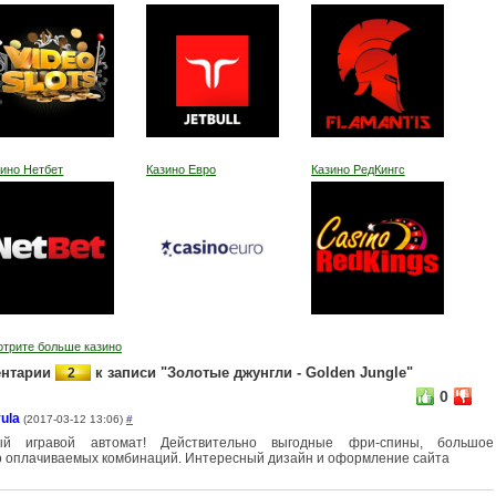
зино Нетбет
Казино Евро
Казино РедКингс
трите больше казино
нтарии
к записи "Золотые джунгли - Golden Jungle"
2
0
vula
(2017-03-12 13:06)
#
ый игравой автомат! Де
йствительно выгодные фри-спины, большое
о оплачиваемых комбинаций. Интересный дизайн и оформление сайта