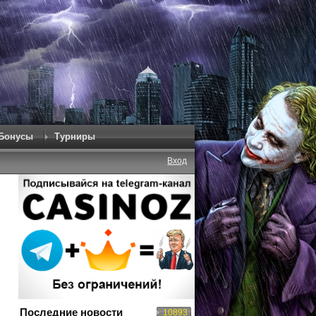
Бонусы
Турниры
Вход
Последние новости
10893