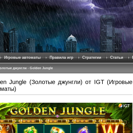
Игровые автоматы
Правила игр
Стратегии
Статьи
олотые джунгли - Golden Jungle
en Jungle (Золотые джунгли) от IGT (Игровые
оматы)