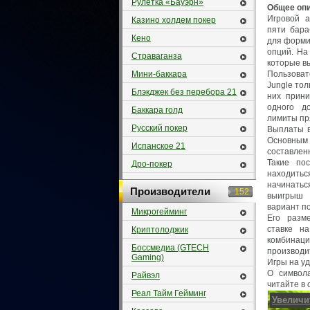
Рулетка «Бауэрн»
Общее оп
Игровой а
Казино холдем покер
пяти бара
Кено
для форми
опций. На
Страваганза
которые в
Мини-баккара
Пользоват
Jungle то
Блэкджек без перебора 21
них прини
одного д
Баккара голд
лимиты пр
Русский покер
Выплаты в
Основным 
Испанское 21
составлен
Такие по
Дро-покер
находитьс
начинать
Производители
152
выигрыш 
вариант п
Микрогейминг
Его разм
ставке н
Криптолоджик
комбинаци
Боссмедиа (GTECH
производи
Gaming)
Игры на уд
О символа
Райвэл
читайте в
Реал Тайм Гейминг
Увеличи