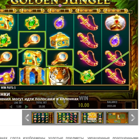
нки
ения могут идти полосами в колонках
анах слота изображены золотые предметы, украшенные драгоценными