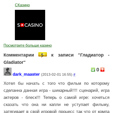
СКазино
Посмотрите больше казино
Комментарии
к записи "Гладиатор -
5
Gladiator"
0
dark_maaster
(2013-02-01 16:55)
#
Хотел бы начать с того что фильм по которому
сделанна данная игра - шикарный!!!! сценарий, игра
актеров - блеск!!! Теперь о самой игре: хочеться
сказать что она ни капли не уступает фильму,
затягивает в свой игровой процесс так что от компа