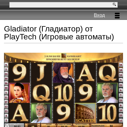
Вход
Gladiator (Гладиатор) от
PlayTech (Игровые автоматы)