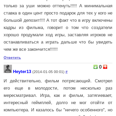
только за уши можно оттенуть!!!!! А минимальная
ставка в один цент просто подарок для тех у кого не
большой депозит!!!! А тот факт что в игру включены
кадры из фильма, говорит о том что создатели
хорошо продумали ход игры, заставляя игроков не
останавливаться а играть дальше что бы увидеть
чем же все закончится!!!!!!
Ответить
0
Heyter13
(2014-01-05 00:01)
#
И действительно, фильм потрясающий. Смотрел
его еще в молодости, потом несколько раз
мересматривал. Игра, как и фильм, затягиевает,
интересный геймплей, долго не мог отойти от
компьютера. И казалось бы "ничего особенного", но