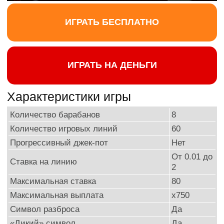
ИГРАТЬ БЕСПЛАТНО
ИГРАТЬ НА ДЕНЬГИ
Характеристики игры
Количество барабанов
8
Количество игровых линий
60
Прогрессивный джек-пот
Нет
От 0.01 до
Ставка на линию
2
Максимальная ставка
80
Максимальная выплата
x750
Символ разброса
Да
«Дикий» символ
Да