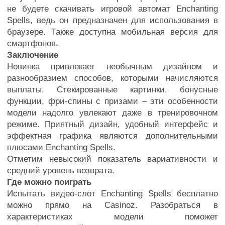
не будете скачивать игровой автомат Enchanting
Spells, ведь он предназначен для использования в
браузере. Также доступна мобильная версия для
смартфонов.
Заключение
Новинка привлекает необычным дизайном и
разнообразием способов, которыми начисляются
выплаты. Стекированные картинки, бонусные
функции, фри-спины с призами – эти особенности
модели надолго увлекают даже в тренировочном
режиме. Приятный дизайн, удобный интерфейс и
эффектная графика являются дополнительными
плюсами Enchanting Spells.
Отметим невысокий показатель вариативности и
средний уровень возврата.
Где можно поиграть
Испытать видео-слот Enchanting Spells бесплатно
можно прямо на Casinoz. Разобраться в
характеристиках модели поможет