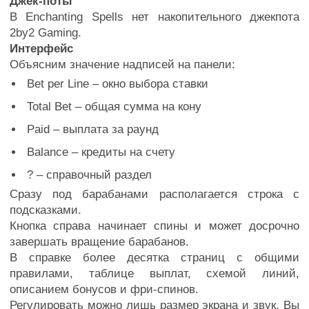
Джек-поты
В Enchanting Spells нет накопительного джекпота
2by2 Gaming.
Интерфейс
Объясним значение надписей на панели:
Bet per Line – окно выбора ставки
Total Bet – общая сумма на кону
Paid – выплата за раунд
Balance – кредиты на счету
? – справочный раздел
Сразу под барабанами располагается строка с
подсказками.
Кнопка справа начинает спины и может досрочно
завершать вращение барабанов.
В справке более десятка страниц с общими
правилами, таблице выплат, схемой линий,
описанием бонусов и фри-спинов.
Регулировать можно лишь размер экрана и звук. Вы