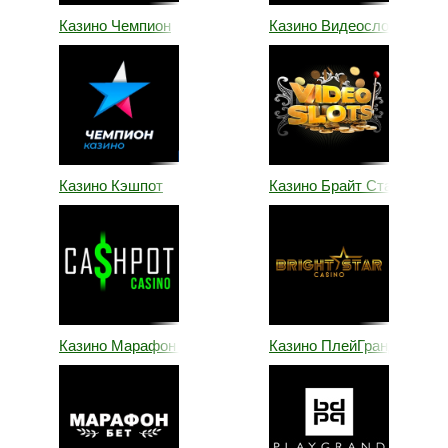
Казино Чемпион
Казино Видеослотс
Казино Кэшпот
Казино Брайт Стар
Казино Марафон Бет
Казино ПлейГранд