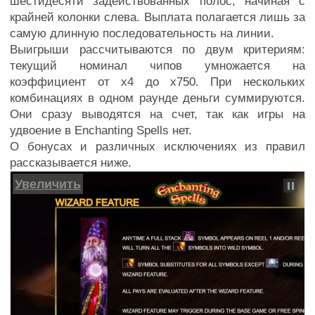
шестидесяти задействованных полос, начиная с
крайней колонки слева. Выплата полагается лишь за
самую длинную последовательность на линии.
Выигрыши рассчитываются по двум критериям:
текущий номинал чипов умножается на
коэффициент от х4 до х750. При нескольких
комбинациях в одном раунде деньги суммируются.
Они сразу выводятся на счет, так как игры на
удвоение в Enchanting Spells нет.
О бонусах и различных исключениях из правил
рассказывается ниже.
Увеличить