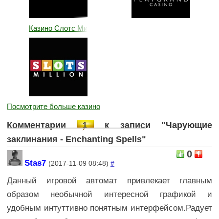
Казино Слотс Миллион
Посмотрите больше казино
Комментарии
к записи "Чарующие
1
заклинания - Enchanting Spells"
0
Stas7
(2017-11-09 08:48)
#
Данный игровой автомат привлекает главным
образом необычной интересной графикой и
удобным интуттивно понятным интерфейсом.Радует