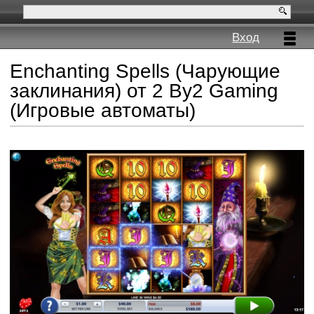
Вход
Enchanting Spells (Чарующие
заклинания) от 2 By2 Gaming
(Игровые автоматы)