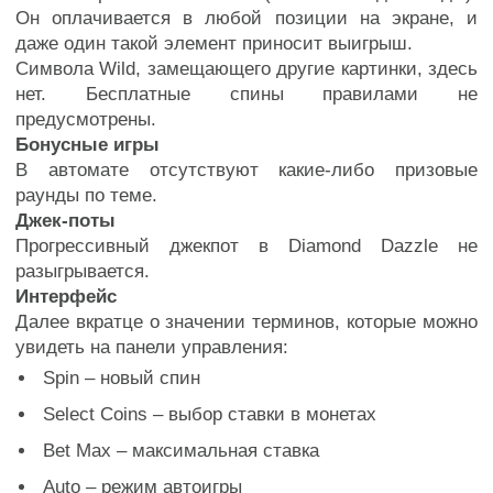
Он оплачивается в любой позиции на экране, и
даже один такой элемент приносит выигрыш.
Символа Wild, замещающего другие картинки, здесь
нет. Бесплатные спины правилами не
предусмотрены.
Бонусные игры
В автомате отсутствуют какие-либо призовые
раунды по теме.
Джек-поты
Прогрессивный джекпот в Diamond Dazzle не
разыгрывается.
Интерфейс
Далее вкратце о значении терминов, которые можно
увидеть на панели управления:
Spin – новый спин
Select Coins – выбор ставки в монетах
Bet Max – максимальная ставка
Auto – режим автоигры