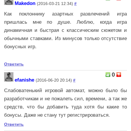
Makedon
(2016-03-21 12:34)
#
Как поклоннику азартных развлечений игра
пришлась мне по душе. Люблю, когда игра
динамичная и быстрая с классическим сюжетом и
обычными ставками. Из минусов только отсутствие
бонусных игр.
Ответить
0
efanishe
(2016-06-20 20:14)
#
Слабоватенький игровой автомат, можно было бы
разработчикам и не пожалеть сил, времени, а так же
средств, что бы добавить туда хотя бы какие то
бонусы. Даже не стану тут регистрироваться.
Ответить