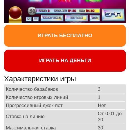
ИГРАТЬ БЕСПЛАТНО
ИГРАТЬ НА ДЕНЬГИ
Характеристики игры
Количество барабанов
3
Количество игровых линий
1
Прогрессивный джек-пот
Нет
От 0.01 до
Ставка на линию
30
Максимальная ставка
30