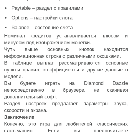
Paytable – раздел с правилами
Options – настройки слота
Balance – состояние счета
Номинал кредитов устанавливается плюсом и
минусом под изображением монетки.
Чуть выше основных кнопок находится
информационная строка с различными окошками.
В таблице выплат рассматриваются основные
пункты правил, коэффициенты и другие данные о
модели.
Вы будете играть на Diamond Dazzle
непосредственно в браузере, не скачивая
дополнительный софт.
Раздел настроек предлагает параметры звука,
скорости и экрана.
Заключение
Конечно, это игра для любителей классических
слот-машин. Если вы предпочитаете