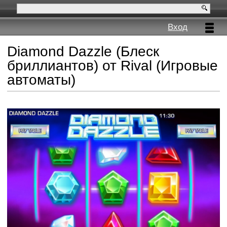
Вход
Diamond Dazzle (Блеск
бриллиантов) от Rival (Игровые
автоматы)