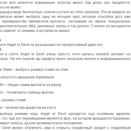
осле чего начнется извержение золотых монет. Как долго оно продлится,
ать не может.
аунд в виде бесплатных спинов состоит из пяти запусков. После каждого из
ователь может выбрать одну из четырех карт, которая способна дать ему
 преимущества (множители выплаты, застывшие на экране специальные
дополнительные Wild, денежные призы и так далее). Степень их выгодности
а зависит от режима, в котором он играет.
ы
оте Angel or Devil не разыгрывается прогрессивный джек-пот.
с
ся в слоте Angel or Devil очень просто, хотя скачать игровой автомат на
ельзя. На его панели вы увидите всего несколько кнопок и информационных
 Stake – выбрать размер ставки на спин
– запустить вращение барабанов
Win – общая сумма выплаты за раунд
le – посмотреть таблицу выплат
– размер ставки
e – количество кредитов на счету
выбора режима игры Angel or Devil находится над основным экраном.
, что при его перемещении меняется фон, на котором вращаются барабаны.
ажает небеса, ад или промежуточное положение.
r Devil можно отключить звук и открыть справочный раздел с подробным