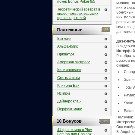
покер Bonus Poker 8/5
молния, п
никто сказ
Теоретический возврат в
Бонусный р
видео-покерах ведущих
них польз
производителей
различные
символы, 
Платежные
37
для клиент
Биткоин
системы
Джек-пот
В видео-сл
Альфа-Клик
Интерфей
Приват24
Разобрать
русском н
Американ экспресс
окошек:
Киви кошелек
Change
Смс платежи
Spin 
Клик энд Бай
Total 
Изипэй
Paytab
Дайнерс клаб
Stake 
Перфект мани
Balanc
Ползунок 
10 Бонусов
169
Интересно
Она изобр
44 фри-спина в Play
В Angel o
Fortuna для Casinoz