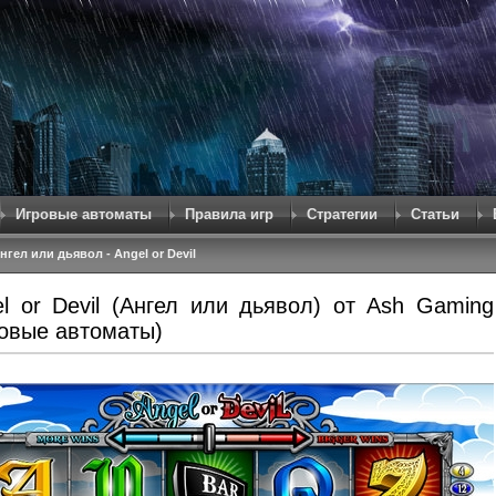
Игровые автоматы
Правила игр
Стратегии
Статьи
нгел или дьявол - Angel or Devil
l or Devil (Ангел или дьявол) от Ash Gaming
овые автоматы)