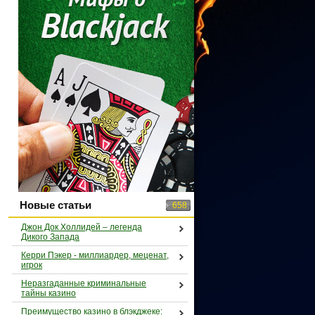
Новые статьи
658
Джон Док Холлидей – легенда
Дикого Запада
Керри Пэкер - миллиардер, меценат,
игрок
Неразгаданные криминальные
тайны казино
Преимущество казино в блэкджеке: