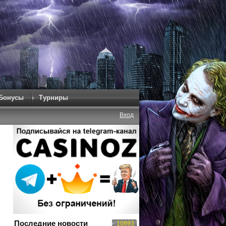
Бонусы
Турниры
Вход
Последние новости
10893