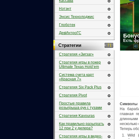
Кассава
Нэтэнт
Энсис Технолоджис
Глоботек
ДевИнтроГС
Бону
ние на необычный интерфейс
Есть ф
Cтратегии
71
Стратегия «Зигзаг»
Стратегия игры в покер
Ultimate Texas Hold’em
Система счета карт
«Красная 7»
Стратегия Six Pack Plus
Стратегия Pivot
Простые правила
Символы
розыгрыша рук с тузами
На бараба
главная г
Стратегия Kavouras
длинными
Как правильно разыграть
несколько 
12 при 2 у дилера?
Теперь об
Wild 
Стратегия игры в видео-