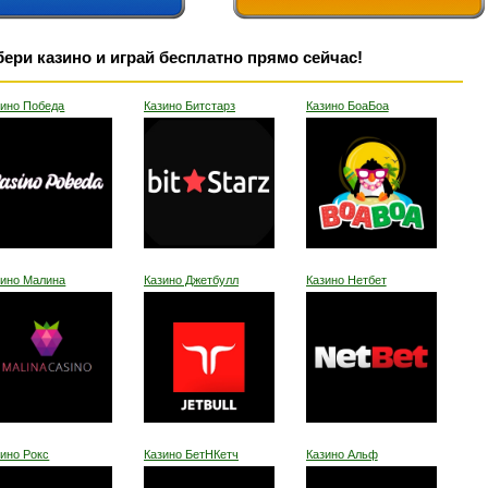
ери казино и играй бесплатно прямо сейчас!
зино Победа
Казино Битстарз
Казино БоаБоа
зино Малина
Казино Джетбулл
Казино Нетбет
зино Рокс
Казино БетНКетч
Казино Альф