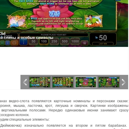
сы
ри-спины и особые символы
нах видео-слота появляются карточные номиналы и персонажи сказки:
ероиня, мышка, ласточка, крот, лягушка и сверчок. Картинки изображены
 вертикальными полосами. Нередко одинаковые иконки занимают сразу
соседних колонок.
судим специальные элементы:
(Дюймовочка) изначально появляется на втором и пятом барабанах.