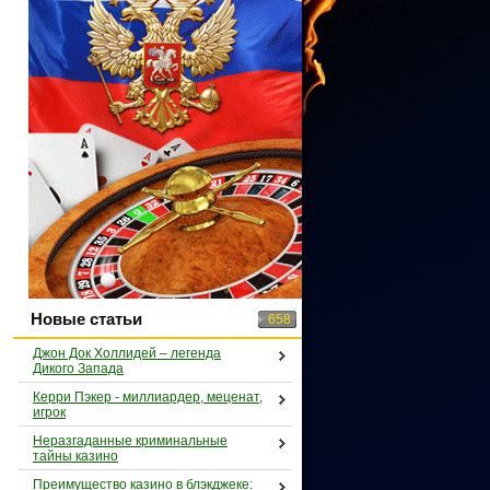
Новые статьи
658
Джон Док Холлидей – легенда
Дикого Запада
Увеличить
Керри Пэкер - миллиардер, меценат,
игрок
Неразгаданные криминальные
тайны казино
Преимущество казино в блэкджеке: