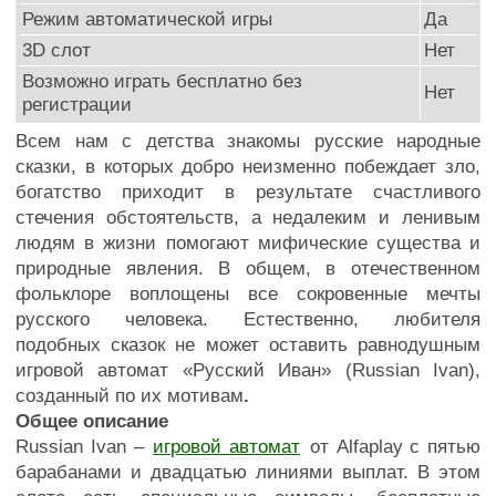
Режим автоматической игры
Да
3D слот
Нет
Возможно играть бесплатно без
Нет
регистрации
Всем нам с детства знакомы русские народные
сказки, в которых добро неизменно побеждает зло,
богатство приходит в результате счастливого
стечения обстоятельств, а недалеким и ленивым
людям в жизни помогают мифические существа и
природные явления. В общем, в отечественном
фольклоре воплощены все сокровенные мечты
русского человека. Естественно, любителя
подобных сказок не может оставить равнодушным
игровой автомат «Русский Иван» (Russian Ivan),
созданный по их мотивам
.
Общее описание
Russian Ivan –
игровой автомат
от Alfaplay с пятью
барабанами и двадцатью линиями выплат. В этом