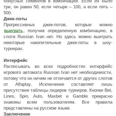
бонусных символов в комбинации. Если их было
три, он равен 50, если четыре – 100, а если пять –
500.
Джек-поты
Прогрессивных джек-потов, которые можно
выиграть
, получив определенную комбинацию, в
слоте Russian Ivan нет. Но здесь можно выиграть
некоторые накопительные джек-поты в шоу-
турнирах.
Интерфейс
Расписывать во всех подробностях интерфейс
игрового автомата Russian Ivan нет необходимости,
потому что он ничем не отличается от других слотов
от Alfaplay. Исключение составляет лишь
присутствие таблицы лидеров турниров. Кнопки Bet,
Lines, Spin, Auto, Maxbet и Gamble прекрасно
знакомы всем пользователям. Все правила
представлены на русском языке.
Заключение