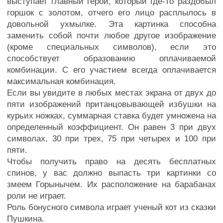
выступает главный герой, который где-то раздобыл
горшок с золотом, отчего его лицо расплылось в
довольной ухмылке. Эта картинка способна
заменить собой почти любое другое изображение
(кроме специальных символов), если это
способствует образованию оплачиваемой
комбинации. С его участием всегда оплачивается
максимальная комбинация.
Если вы увидите в любых местах экрана от двух до
пяти изображений пританцовывающей избушки на
курьих ножках, суммарная ставка будет умножена на
определенный коэффициент. Он равен 3 при двух
символах, 30 при трех, 75 при четырех и 100 при
пяти.
Чтобы получить право на десять бесплатных
спинов, у вас должно выпасть три картинки со
змеем Горынычем. Их расположение на барабанах
роли не играет.
Роль бонусного символа играет ученый кот из сказки
Пушкина.