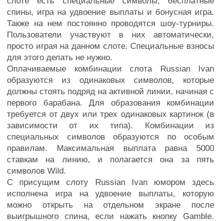
слоте есть специальные символы, бесплатные
спины, игра на удвоение выплаты и бонусная игра.
Также на нем постоянно проводятся шоу-турниры.
Пользователи участвуют в них автоматически,
просто играя на данном слоте. Специальные взносы
для этого делать не нужно.
Оплачиваемые комбинации слота Russian Ivan
образуются из одинаковых символов, которые
должны стоять подряд на активной линии, начиная с
первого барабана. Для образования комбинации
требуется от двух или трех одинаковых картинок (в
зависимости от их типа). Комбинации из
специальных символов образуются по особым
правилам. Максимальная выплата равна 5000
ставкам на линию, и полагается она за пять
символов Wild.
С присущим слоту Russian Ivan юмором здесь
исполнена игра на удвоение выплаты, которую
можно открыть на отдельном экране после
выигрышного спина, если нажать кнопку Gamble.