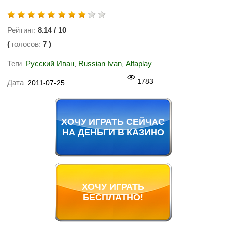
Рейтинг:
8.14
/
10
(
голосов:
7
)
Теги
Русский Иван
Russian Ivan
Alfaplay
:
,
,
1783
Дата
: 2011-07-25
ХОЧУ ИГРАТЬ СЕЙЧАС
НА ДЕНЬГИ В КАЗИНО
ХОЧУ ИГРАТЬ
БЕСПЛАТНО!