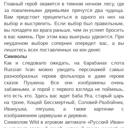
Главный герой окажется в темном ночном лесу, где
за поваленными деревьями прячутся два чудища.
Вам предстоит прицелиться в одного из них на
выбор и выстрелить. Если выбор был правильным,
вы попадете во врага раньше, чем он успеет бросить
в вас камень. При этом ваш выигрыш удвоится. При
неудачном выборе соперник опередит вас, а вы
лишитесь всех поставленных на кон денег.
Символы
Как и следовало ожидать, на барабанах слота
Russian Ivan можно увидеть персонажей самых
разнообразных героев фольклора и даже героев
сказок Пушкина. Все они изображены очень
забавными, и порой с первого взгляда не поймешь,
кто есть кто. Здесь вас ждет баба Яга, старый царь
на троне, Кощей Бессмертный, Соловей-Разбойник,
Иванушка, лягушка, а также картинки с
изображением церквушки и деревни.
Символом Wild в игровом автомате «Русский Иван»