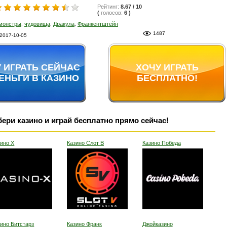
Рейтинг:
8.67
/
10
(
голосов:
6
)
монстры
чудовища
Дракула
Франкентштейн
,
,
,
1487
 2017-10-05
 ИГРАТЬ СЕЙЧАС
ХОЧУ ИГРАТЬ
ЕНЬГИ В КАЗИНО
БЕСПЛАТНО!
ери казино и играй бесплатно прямо сейчас!
зино Х
Казино Слот В
Казино Победа
зино Битстарз
Казино Франк
Джойказино