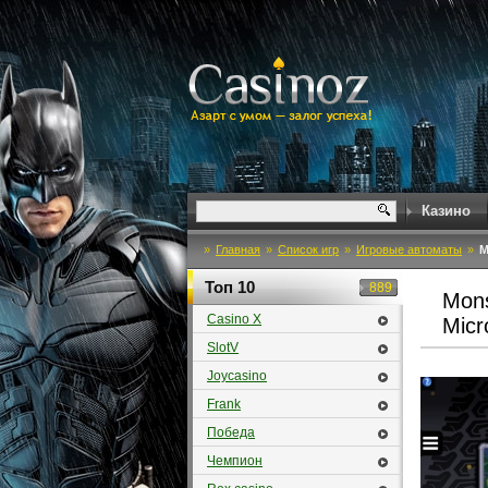
Казино
»
Главная
»
Список игр
»
Игровые автоматы
»
М
Топ 10
889
Mon
Casino X
Micr
SlotV
Joycasino
Frank
Победа
Чемпион