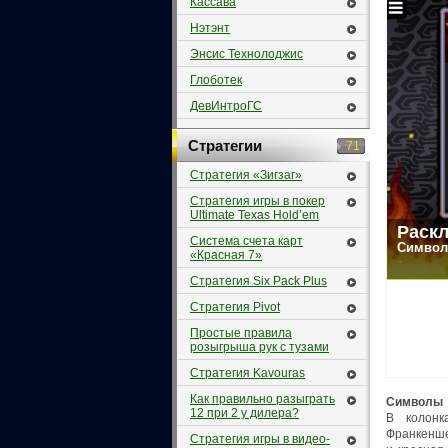
Кассава
Нэтэнт
Энсис Технолоджис
Глоботек
ДевИнтроГС
Cтратегии
71
Стратегия «Зигзаг»
Стратегия игры в покер
Ultimate Texas Hold’em
Раскл
Система счета карт
а с монстрами на автомобилях
Символ
«Красная 7»
Стратегия Six Pack Plus
Стратегия Pivot
Простые правила
розыгрыша рук с тузами
Стратегия Kavouras
Как правильно разыграть
Символы
12 при 2 у дилера?
В колонк
Франкенше
Стратегия игры в видео-