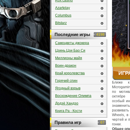
Rox casino
Azartplay
Columbus
Bitstarz
Последние игры
4198
Самоцветы джокера
Цзинь Цзи Бао Си
Миллионы майя
Воин-дракон
ИГР
Край королевства
Горячий спин
Ближе к
Microgami
Ягодный взрыв
по мотив
Восхождение Олимпа
октябре 
особый ин
Додзё Хандзо
знамени
развивать
Книга Ра - Кости
Wheels, в
чертей и 
Правила игр
67
гонки.
Общее оп