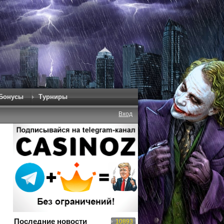
Бонусы
Турниры
Вход
Последние новости
10893