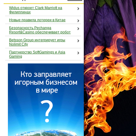
Widus откроет Clark Marriott на
Филиппинах
Новые правила лотереи в Китае
Безопасность Pechanga
Resort&Casino обеспечивает робот
Betsson Group интегрирует игры
Nolimit City
Партнерство SoftGamings и Asia
Gaming