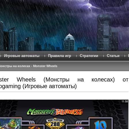
Игровые автоматы
Правила игр
Стратегии
Статьи
онстры на колесах - Monster Wheels
ster Wheels (Монстры на колесах) от
ogaming (Игровые автоматы)