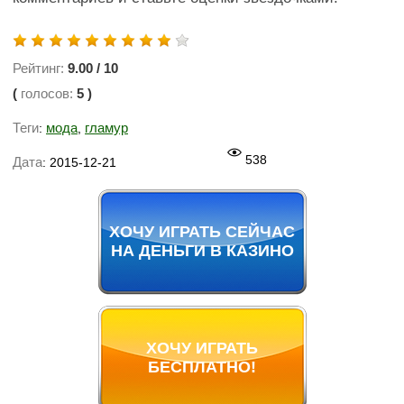
Рейтинг:
9.00
/
10
(
голосов:
5
)
Теги
мода
гламур
:
,
538
Дата
: 2015-12-21
ХОЧУ ИГРАТЬ СЕЙЧАС
НА ДЕНЬГИ В КАЗИНО
ХОЧУ ИГРАТЬ
БЕСПЛАТНО!