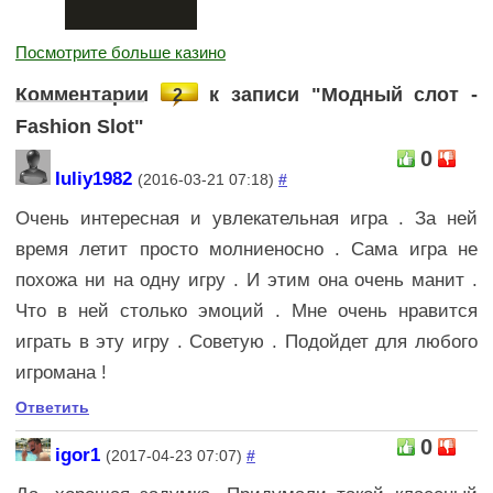
Посмотрите больше казино
Комментарии
к записи "Модный слот -
2
Fashion Slot"
0
Iuliy1982
(2016-03-21 07:18)
#
Очень интересная и увлекательная игра . За ней
время летит просто молниеносно . Сама игра не
похожа ни на одну игру . И этим она очень манит .
Что в ней столько эмоций . Мне очень нравится
играть в эту игру . Советую . Подойдет для любого
игромана !
Ответить
0
igor1
(2017-04-23 07:07)
#