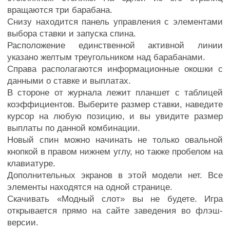
вращаются три барабана.
Снизу находится панель управления с элементами
выбора ставки и запуска спина.
Расположение единственной активной линии
указано желтым треугольником над барабанами.
Справа располагаются информационные окошки с
данными о ставке и выплатах.
В стороне от журнала лежит планшет с таблицей
коэффициентов. Выберите размер ставки, наведите
курсор на любую позицию, и вы увидите размер
выплаты по данной комбинации.
Новый спин можно начинать не только овальной
кнопкой в правом нижнем углу, но также пробелом на
клавиатуре.
Дополнительных экранов в этой модели нет. Все
элементы находятся на одной странице.
Скачивать «Модный слот» вы не будете. Игра
открывается прямо на сайте заведения во флэш-
версии.