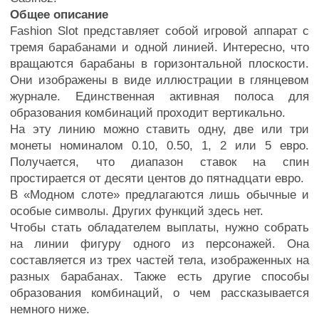
Общее описание
Fashion Slot представляет собой игровой аппарат с
тремя барабанами и одной линией. Интересно, что
вращаются барабаны в горизонтальной плоскости.
Они изображены в виде иллюстрации в глянцевом
журнале. Единственная активная полоса для
образования комбинаций проходит вертикально.
На эту линию можно ставить одну, две или три
монеты номиналом 0.10, 0.50, 1, 2 или 5 евро.
Получается, что диапазон ставок на спин
простирается от десяти центов до пятнадцати евро.
В «Модном слоте» предлагаются лишь обычные и
особые символы. Других функций здесь нет.
Чтобы стать обладателем выплаты, нужно собрать
на линии фигуру одного из персонажей. Она
составляется из трех частей тела, изображенных на
разных барабанах. Также есть другие способы
образования комбинаций, о чем рассказывается
немного ниже.