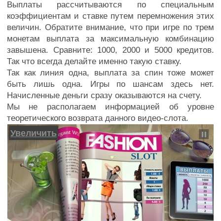
Выплаты рассчитываются по специальным
коэффициентам и ставке путем перемножения этих
величин. Обратите внимание, что при игре по трем
монетам выплата за максимальную комбинацию
завышена. Сравните: 1000, 2000 и 5000 кредитов.
Так что всегда делайте именно такую ставку.
Так как линия одна, выплата за спин тоже может
быть лишь одна. Игры по шансам здесь нет.
Начисленные деньги сразу оказываются на счету.
Мы не располагаем информацией об уровне
теоретического возврата данного видео-слота.
Увеличить