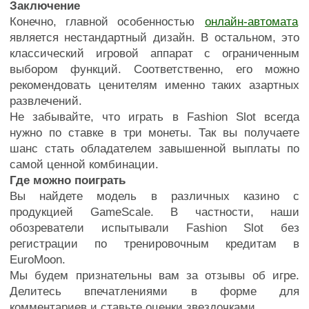
Заключение
Конечно, главной особенностью
онлайн-автомата
является нестандартный дизайн. В остальном, это
классический игровой аппарат с ограниченным
выбором функций. Соответственно, его можно
рекомендовать ценителям именно таких азартных
развлечений.
Не забывайте, что играть в Fashion Slot всегда
нужно по ставке в три монеты. Так вы получаете
шанс стать обладателем завышенной выплаты по
самой ценной комбинации.
Где можно поиграть
Вы найдете модель в различных казино с
продукцией GameScale. В частности, наши
обозреватели испытывали Fashion Slot без
регистрации по тренировочным кредитам в
EuroMoon.
Мы будем признательны вам за отзывы об игре.
Делитесь впечатлениями в форме для
комментариев и ставьте оценки звездочками.