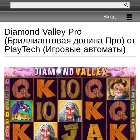
Вход
Diamond Valley Pro
(Бриллиантовая долина Про) от
PlayTech (Игровые автоматы)