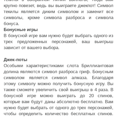
крупно повезет, ведь вы выиграете джекпот! Символ
текилы является диким символом и заменит все
символы, кроме символа разброса и символа
бонуса.
Бонусные игры
В бонусной игре вам нужно будет выбрать одного из
трех предложенных персонажей, ваш выигрыш
зависит от вашего выбора.
Джек-поты
Особыми характеристиками слота Бриллиантовая
долина являются символ разброса гриф. Бонусным
символом является символ алмаза. Благодаря
этому символу можно получить бонусную игру. Вы
также сможете увеличить свой выигрыш в 4 раза. В
бонусной игре можно выиграть до 20 спинов,
которые вам будут даны абсолютно бесплатно. Вам
нужно будет выбрать от одного до трех персонажей,
чтобы определить количество бесплатных спинов.