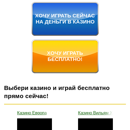
ХОЧУ ИГРАТЬ СЕЙЧАС
НА ДЕНЬГИ В КАЗИНО
ХОЧУ ИГРАТЬ
БЕСПЛАТНО!
Выбери казино и играй бесплатно
прямо сейчас!
Казино Европа
Казино Вильям Хилл