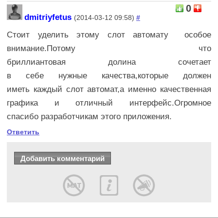
0
dmitriyfetus
(2014-03-12 09:58)
#
Стоит уделить этому слот автомату особое
внимание.Потому что
бриллиантовая долина сочетает
в себе нужные качества,которые должен
иметь каждый слот автомат,а именно качественная
графика и отличный интерфейс.Огромное
спасибо разработчикам этого приложения.
Ответить