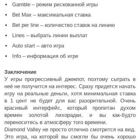
Gamble – режим рискованной игры
Bet Max – максимальная ставка
Bet per line – количество ставок на линию
Lines – выбрать линии выплат
Auto start – авто игра
Info – информация об игре
Заключение
У игры прогрессивный джекпот, поэтому сыграть в
неё не получится на интерес. Сразу придется начать
игру на реальные деньги, хотя минимальная ставка
в 1 цент не будет для вас разорительной. Очень
красивый интерфейс, который пропитан духом
времен золотой лихорадки, и вы как-будто
переноситесь в атмосферу того времени.
Diamond Valley не просто отлично смотрится на вид.
Это игра, на которой вы смогли бы очень хорошо