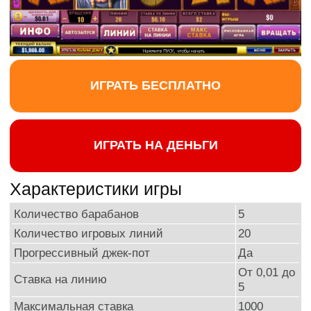
ИГРАТЬ БЕСПЛАТНО
ИГРАТЬ НА ДЕНЬГИ
Характеристики игры
Количество барабанов
5
Количество игровых линий
20
Прогрессивный джек-пот
Да
От 0,01 до
Ставка на линию
5
Максимальная ставка
1000