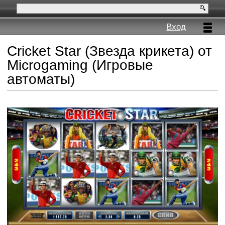
Вход
Cricket Star (Звезда крикета) от
Microgaming (Игровые
автоматы)