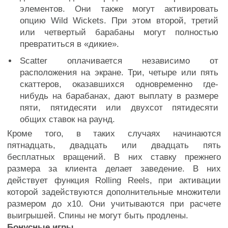
элементов. Они также могут активировать
опцию Wild Wickets. При этом второй, третий
или четвертый барабаны могут полностью
превратиться в «дикие».
Scatter оплачивается независимо от
расположения на экране. Три, четыре или пять
скаттеров, оказавшихся одновременно где-
нибудь на барабанах, дают выплату в размере
пяти, пятидесяти или двухсот пятидесяти
общих ставок на раунд.
Кроме того, в таких случаях начинаются
пятнадцать, двадцать или двадцать пять
бесплатных вращений. В них ставку прежнего
размера за клиента делает заведение. В них
действует функция Rolling Reels, при активации
которой задействуются дополнительные множители
размером до х10. Они учитываются при расчете
выигрышей. Спины не могут быть продлены.
Бонусные игры