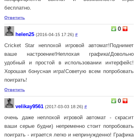
бесплатно.
Ответить
0
helen25
(2016-04-15 17:26)
#
Cricket Star неплохой игровой автомат!Поднимет
ваше настроение!Неплохая графика!Довольно
удобный и простой в использовании интерфейс!
Хорошая бонусная игра!Советую всем попробовать
поиграть!
Ответить
0
velikay9561
(2017-03-03 18:26)
#
очень даже неплохой игровой автомат - скрасит
ваши серые будни) непременно стоит попробовать
поиграть - играется легко и непринужденно! Графика