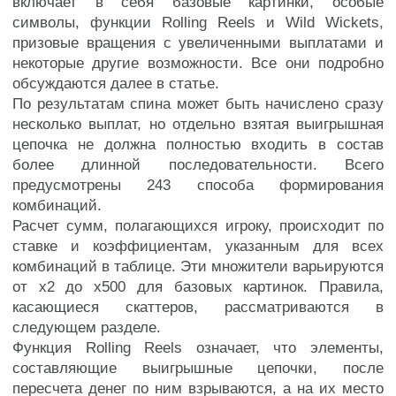
включает в себя базовые картинки, особые
символы, функции Rolling Reels и Wild Wickets,
призовые вращения с увеличенными выплатами и
некоторые другие возможности. Все они подробно
обсуждаются далее в статье.
По результатам спина может быть начислено сразу
несколько выплат, но отдельно взятая выигрышная
цепочка не должна полностью входить в состав
более длинной последовательности. Всего
предусмотрены 243 способа формирования
комбинаций.
Расчет сумм, полагающихся игроку, происходит по
ставке и коэффициентам, указанным для всех
комбинаций в таблице. Эти множители варьируются
от х2 до х500 для базовых картинок. Правила,
касающиеся скаттеров, рассматриваются в
следующем разделе.
Функция Rolling Reels означает, что элементы,
составляющие выигрышные цепочки, после
пересчета денег по ним взрываются, а на их место