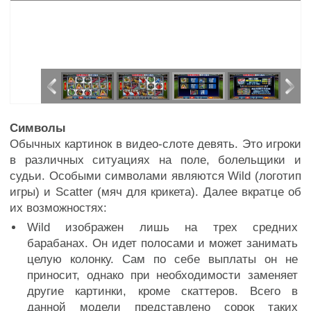
Символы
Обычных картинок в видео-слоте девять. Это игроки
в различных ситуациях на поле, болельщики и
судьи. Особыми символами являются Wild (логотип
игры) и Scatter (мяч для крикета). Далее вкратце об
их возможностях:
Wild изображен лишь на трех средних
барабанах. Он идет полосами и может занимать
целую колонку. Сам по себе выплаты он не
приносит, однако при необходимости заменяет
другие картинки, кроме скаттеров. Всего в
данной модели представлено сорок таких