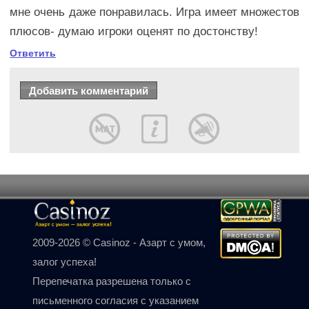
мне очень даже понравилась. Игра имеет множестов
плюсов- думаю игроки оценят по достонству!
Ответить
2009-2026 © Casinoz - Азарт с умом,
залог успеха!
Перепечатка разрешена только с
письменного согласия с указанием