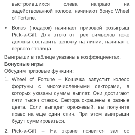
выстроившихся слева направо на
задействованной полосе, начинают бонус Wheel
of Fortune.
Bonus (подарок) начинает призовой розыгрыш
Pick-a-Gift. Для этого от трех символов тоже
должны составить цепочку на линии, начиная с
первого столбца.
Выигрыши в таблице указаны в коэффициентах.
Бонусные игры
Обсудим призовые функции:
Wheel of Fortune – Кошечка запустит колесо
фортуны с многочисленными секторами, в
которых указаны суммы выплат. Они достигают
пяти тысяч ставок. Сектора окрашены в разные
цвета. Если выпадет оранжевый, вы получите
право на еще один спин. При этом выигрыши
будут суммироваться.
Pick-a-Gift – На экране появится зал со