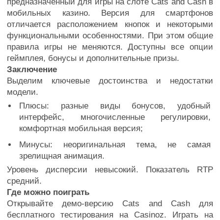
предназначенный для игры на слоте Cats and Cash в
мобильных казино. Версия для смартфонов
отличается расположением кнопок и некоторыми
функциональными особенностями. При этом общие
правила игры не меняются. Доступны все опции
геймплея, бонусы и дополнительные призы.
Заключение
Выделим ключевые достоинства и недостатки
модели.
Плюсы: разные виды бонусов, удобный
интерфейс, многочисленные регулировки,
комфортная мобильная версия;
Минусы: неоригинальная тема, не самая
зрелищная анимация.
Уровень дисперсии невысокий. Показатель RTP
средний.
Где можно поиграть
Открывайте демо-версию Cats and Cash для
бесплатного тестирования на Casinoz. Играть на