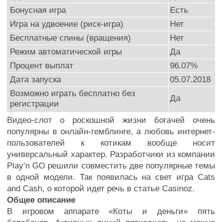
Бонусная игра
Есть
Игра на удвоение (риск-игра)
Нет
Бесплатные спины (вращения)
Нет
Режим автоматической игры
Да
Процент выплат
96.07%
Дата запуска
05.07.2018
Возможно играть бесплатно без
Да
регистрации
Видео-слот о роскошной жизни богачей очень
популярны в онлайн-гемблинге, а любовь интернет-
пользователей к котикам вообще носит
универсальный характер. Разработчики из компании
Play’n GO решили совместить две популярные темы
в одной модели. Так появилась на свет игра Cats
and Cash, о которой идет речь в статье Casinoz.
Общее описание
В игровом аппарате «Коты и деньги» пять