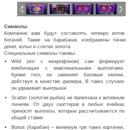
Символы
Компанию вам будут составлять четверо котов-
богачей. Также на барабанах изображены пачки
денег, колье и слитки золота.
Специальные символы таковы:
Wild (кот с микрофоном) сам формирует
комбинации с максимальными выплатами.
Кроме того, он заменяет базовые иконки,
действуя в качестве джокера. В таких случаях
он удваивает выигрыши.
Scatter (золотая рыбка) не привязана к активным
линиям. От двух скаттеров в любых ячейках
приносят выплаты, которые рассчитываются по
общей ставке.
Bonus (барабан) – минимум три таких картинки,