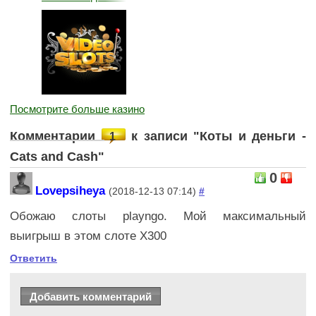
Посмотрите больше казино
Комментарии
к записи "Коты и деньги -
1
Cats and Cash"
0
Lovepsiheya
(2018-12-13 07:14)
#
Обожаю слоты playngo. Мой максимальный
выигрыш в этом слоте Х300
Ответить