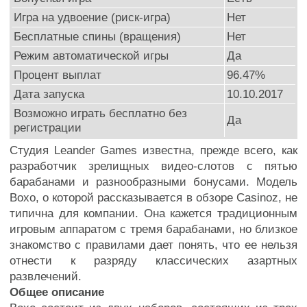
Игра на удвоение (риск-игра)
Нет
Бесплатные спины (вращения)
Нет
Режим автоматической игры
Да
Процент выплат
96.47%
Дата запуска
10.10.2017
Возможно играть бесплатно без
Да
регистрации
Студия Leander Games известна, прежде всего, как
разработчик зрелищных видео-слотов с пятью
барабанами и разнообразными бонусами. Модель
Boxo, о которой рассказывается в обзоре Casinoz, не
типична для компании. Она кажется традиционным
игровым аппаратом с тремя барабанами, но близкое
знакомство с правилами дает понять, что ее нельзя
отнести к разряду классических азартных
развлечений.
Общее описание