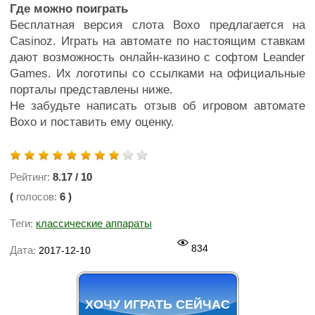
Где можно поиграть
Бесплатная версия слота Boxo предлагается на
Casinoz. Играть на автомате по настоящим ставкам
дают возможность онлайн-казино с софтом Leander
Games. Их логотипы со ссылками на официальные
порталы представлены ниже.
Не забудьте написать отзыв об игровом автомате
Boxo и поставить ему оценку.
Рейтинг:
8.17
/
10
(
голосов:
6
)
Теги
классические аппараты
:
834
Дата
: 2017-12-10
ХОЧУ ИГРАТЬ СЕЙЧАС