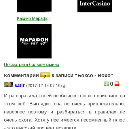
Казино Марафон Бет
Посмотрите больше казино
Комментарии
к записи "Боксо - Boxo"
5
0
satir
(2017-12-14 07:10)
#
Игра поразила своей необычностью и в принципе на
этом всё. Выглядит она не очень привлекательно,
наверное поэтому и разбираться в правилах не
очень охота. Хотя у неё имеется несомненный плюс
- это высокий процент возврата.