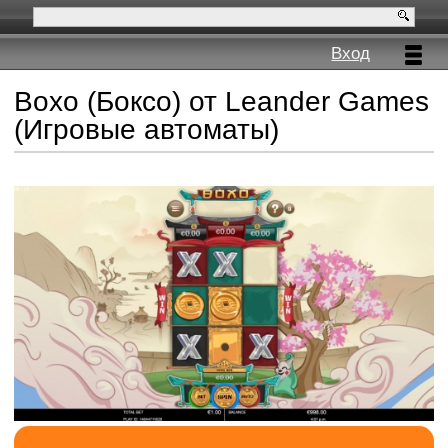
Вход
Boxo (Боксо) от Leander Games
(Игровые автоматы)