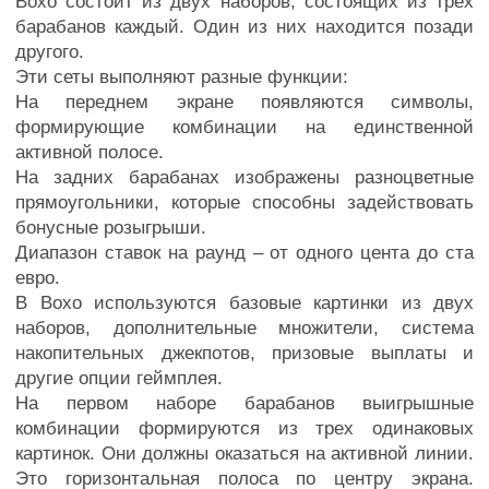
Boxo состоит из двух наборов, состоящих из трех
барабанов каждый. Один из них находится позади
другого.
Эти сеты выполняют разные функции:
На переднем экране появляются символы,
формирующие комбинации на единственной
активной полосе.
На задних барабанах изображены разноцветные
прямоугольники, которые способны задействовать
бонусные розыгрыши.
Диапазон ставок на раунд – от одного цента до ста
евро.
В Boxo используются базовые картинки из двух
наборов, дополнительные множители, система
накопительных джекпотов, призовые выплаты и
другие опции геймплея.
На первом наборе барабанов выигрышные
комбинации формируются из трех одинаковых
картинок. Они должны оказаться на активной линии.
Это горизонтальная полоса по центру экрана.