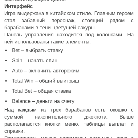
Интерфейс
Игра выдержана в китайском стиле. Главным героем
стал забавный персонаж, стоящий рядом с
барабанами в тени цветущей сакуры.
Панель управления находится под колонками. На
ней использованы такие элементы:
Bet – выбрать ставку
Spin – начать спин
Auto – включить авторежим
Total Win – общий выигрыш
Total Bet – общая ставка
Balance – деньги на счету
Над каждым из трех барабанов есть окошко с
суммой накопительного джекпота. Выше
располагаются кнопки меню, таблицы выплат и
справки.