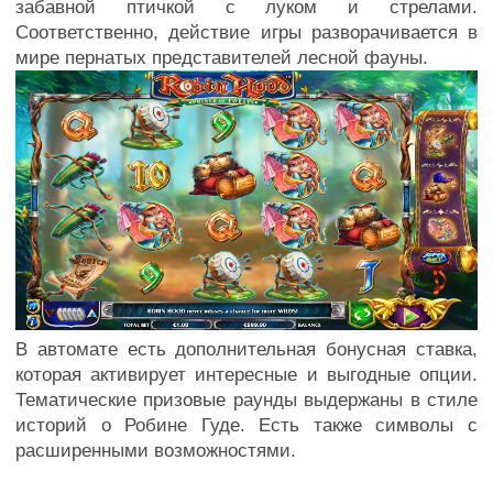
забавной птичкой с луком и стрелами.
Соответственно, действие игры разворачивается в
мире пернатых представителей лесной фауны.
В автомате есть дополнительная бонусная ставка,
которая активирует интересные и выгодные опции.
Тематические призовые раунды выдержаны в стиле
историй о Робине Гуде. Есть также символы с
расширенными возможностями.