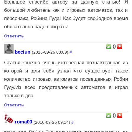
Большое спасибо автору за данную статью! Я
большой любитель как и игровых автоматов, так и
персонажа Робина Гуда! Как будет свободное время
обязательно надо поиграть!
Ответить
0
beciun
(2016-09-26 08:09)
#
Статья конечно очень интересная познавтельная из
которой я для себя узнал что существует такое
количество игровых автоматов посвещенных Робин
Гуду.Из всех представленных автоматов я играл
только в два.
Ответить
0
roma00
(2016-09-26 09:14)
#