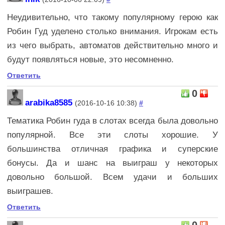
Неудивительно, что такому популярному герою как
Робин Гуд уделено столько внимания. Игрокам есть
из чего выбрать, автоматов действительно много и
будут появляться новые, это несомненно.
Ответить
0
arabika8585
(2016-10-16 10:38)
#
Тематика Робин гуда в слотах всегда была довольно
популярной. Все эти слоты хорошие. У
большинства отличная графика и суперские
бонусы. Да и шанс на выиграш у некоторых
довольно большой. Всем удачи и больших
выиграшев.
Ответить
0