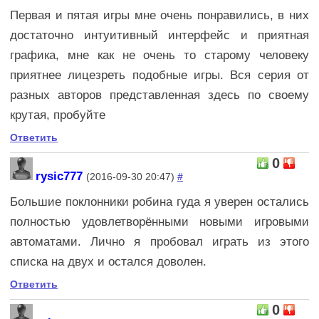
Первая и пятая игры мне очень понравились, в них
достаточно интуитивный интерфейс и приятная
графика, мне как не очень то старому человеку
приятнее лицезреть подобные игры. Вся серия от
разных авторов представленная здесь по своему
крутая, пробуйте
Ответить
0
rysic777
(2016-09-30 20:47)
#
Большие поклонники робина гуда я уверен остались
полностью удовлетворёнными новыми игровыми
автоматами. Лично я пробовал играть из этого
списка на двух и остался доволен.
Ответить
0