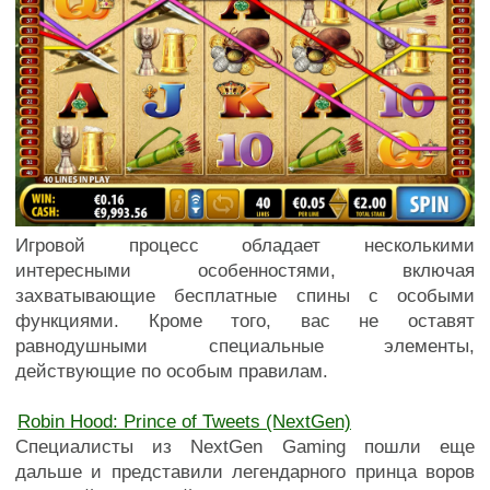
Игровой процесс обладает несколькими
интересными особенностями, включая
захватывающие бесплатные спины с особыми
функциями. Кроме того, вас не оставят
равнодушными специальные элементы,
действующие по особым правилам.
Robin Hood: Prince of Tweets (NextGen)
Специалисты из NextGen Gaming пошли еще
дальше и представили легендарного принца воров