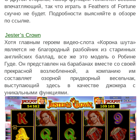
впечатляющий, так что играть в Feathers of Fortune
скучно не будет. Подробности выясняйте в обзоре
по ссылке.
Jester’s Crown
Хотя главным героем видео-слота «Корона шута»
является не благородный разбойник из старинных
английских баллад, все же это модель о Робине
Гуде. Он представлен на барабанах вместе со своей
прекрасной возлюбленной, а компанию им
составляет озорной придворный весельчак,
выступающий здесь в качестве джокера с
уникальными функциями.