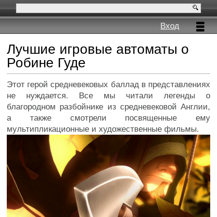
Вход
Лучшие игровые автоматы о
Робине Гуде
Этот герой средневековых баллад в представлениях
не нуждается. Все мы читали легенды о
благородном разбойнике из средневековой Англии,
а также смотрели посвященные ему
мультипликационные и художественные фильмы.