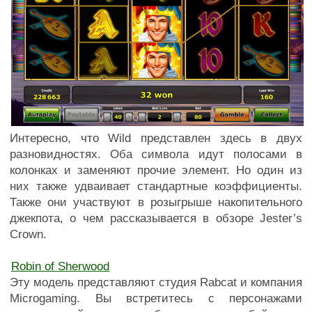
Интересно, что Wild представлен здесь в двух
разновидностях. Оба символа идут полосами в
колонках и заменяют прочие элемент. Но один из
них также удваивает стандартные коэффициенты.
Также они участвуют в розыгрыше накопительного
джекпота, о чем рассказывается в обзоре Jester’s
Crown.
Robin of Sherwood
Эту модель представляют студия Rabcat и компания
Microgaming. Вы встретитесь с персонажами