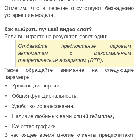
Отметим, что в перечне отсутствуют безнадежно
устаревшие модели.
Как выбрать лучший видео-слот?
Если вы играете на результат, совет один:
Отдавайте предпочтение игровым
автоматам с максимальным
теоретическим возвратом (RTP).
Также обращайте внимание на следующие
параметры:
Уровень дисперсии,
Общая функциональность,
Удобство использования,
Наличие любимых вами опций геймплея,
Качество графики.
В настоящее время многие клиенты предпочитают