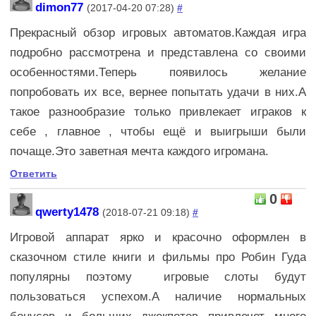
dimon77
(2017-04-20 07:28)
#
Прекрасный обзор игровых автоматов.Каждая игра
подробно рассмотрена и представлена со своими
особенностями.Теперь появилось желание
попробовать их все, вернее попытать удачи в них.А
такое разнообразие только привлекает играков к
себе , главное , чтобы ещё и выигрыши были
почаще.Это заветная мечта каждого игромана.
Ответить
0
qwerty1478
(2018-07-21 09:18)
#
Игровой аппарат ярко и красочно оформлен в
сказочном стиле книги и фильмы про Робин Гуда
популярны поэтому игровые слоты будут
пользоваться успехом.А наличие нормальных