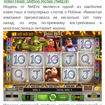
Robin Hood: Shifting Riches (NetEnt)
Модель от NetEnt является одной из наиболее
известных и популярных слотов о Робине. Именитая
компания презентовала ее несколько лет тому
назад, но игра по-прежнему востребована в
многочисленных интернет-казино.