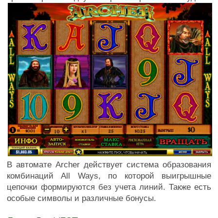
В автомате Archer действует система образования
комбинаций All Ways, по которой выигрышные
цепочки формируются без учета линий. Также есть
особые символы и различные бонусы.