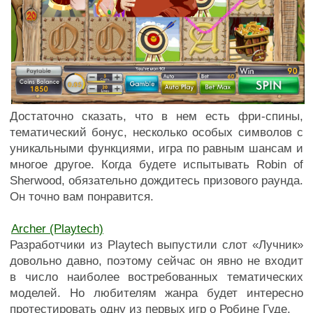
Достаточно сказать, что в нем есть фри-спины,
тематический бонус, несколько особых символов с
уникальными функциями, игра по равным шансам и
многое другое. Когда будете испытывать Robin of
Sherwood, обязательно дождитесь призового раунда.
Он точно вам понравится.
Archer (Playtech)
Разработчики из Playtech выпустили слот «Лучник»
довольно давно, поэтому сейчас он явно не входит
в число наиболее востребованных тематических
моделей. Но любителям жанра будет интересно
протестировать одну из первых игр о Робине Гуде.