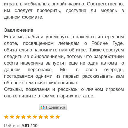
играть в мобильных онлайн-казино. Соответственно,
им следует проверить, доступна ли модель в
данном формате.
Заключение
Если мы забыли упомянуть о каком-то интересном
слоте, посвященном легендам о Робине Гуде,
обязательно напомните нам об игре. Также советуем
следить за обновлениями, потому что разработчики
софта наверняка выпустят еще не один автомат о
данном персонаже. Мы, в свою очередь,
постараемся одними из первых рассказывать вам
обо всех тематических новинках.
Отзывы, пожелания и рассказы о личном игровом
опыте пишите в комментариях к статье.
Рейтинг:
9.81
/
10