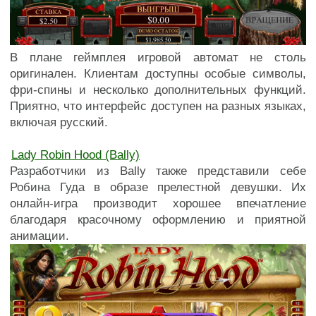
В плане геймплея игровой автомат не столь
оригинален. Клиентам доступны особые символы,
фри-спины и несколько дополнительных функций.
Приятно, что интерфейс доступен на разных языках,
включая русский.
Lady Robin Hood (Bally)
Разработчики из Bally также представили себе
Робина Гуда в образе прелестной девушки. Их
онлайн-игра производит хорошее впечатление
благодаря красочному оформлению и приятной
анимации.