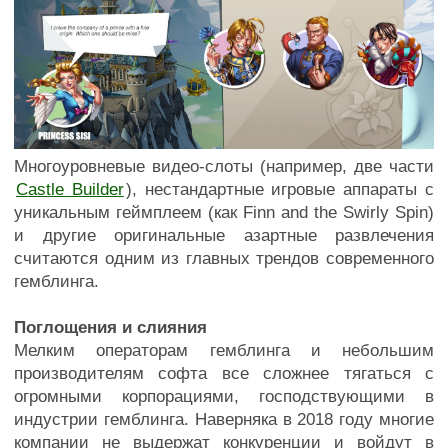
Многоуровневые видео-слоты (например, две части
Castle Builder
), нестандартные игровые аппараты с
уникальным геймплеем (как Finn and the Swirly Spin)
и другие оригинальные азартные развлечения
считаются одним из главных трендов современного
гемблинга.
Поглощения и слияния
Мелким операторам гемблинга и небольшим
производителям софта все сложнее тягаться с
огромными корпорациями, господствующими в
индустрии гемблинга. Наверняка в 2018 году многие
компании не выдержат конкуренции и войдут в