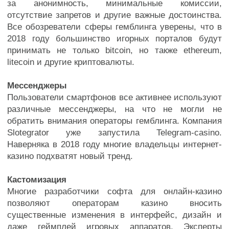
за анонимность, минимальные комиссии,
отсутствие запретов и другие важные достоинства.
Все обозреватели сферы гемблинга уверены, что в
2018 году большинство игорных порталов будут
принимать не только bitcoin, но также ethereum,
litecoin и другие криптовалюты.
Мессенджеры
Пользователи смартфонов все активнее используют
различные мессенджеры, на что не могли не
обратить внимания операторы гемблинга. Компания
Slotegrator уже запустила Telegram-casino.
Наверняка в 2018 году многие владельцы интернет-
казино подхватят новый тренд.
Кастомизация
Многие разработчики софта для онлайн-казино
позволяют операторам казино вносить
существенные изменения в интерфейс, дизайн и
даже геймплей игровых аппаратов. Эксперты