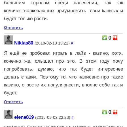
большим спросом среди населения, так как
количество желающих приумножить свои капиталы
будет только расти.
Ответить
0
Niklas80
(2018-02-19 19:21)
#
Я ещё не пробовал играть в лайв - казино, хотя,
конечно же, слышал про это. В этом году хочу
попробовать, думаю, что так будет интереснее
делать ставки. Поэтому то, что написано про такие
казино, о росте их популярности, вполне себе так и
будет.
Ответить
0
elena819
(2018-03-02 22:23)
#