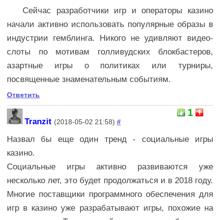
Сейчас разработчики игр и операторы казино
начали активно использовать популярные образы в
индустрии гемблинга. Никого не удивляют видео-
слоты по мотивам голливудских блокбастеров,
азартные игры о политиках или турниры,
посвященные знаменательным событиям.
Ответить
1
Tranzit
(2018-05-02 21:58)
#
Назвал бы еще один тренд - социальные игры
казино.
Социальные игры активно развиваются уже
несколько лет, это будет продолжаться и в 2018 году.
Многие поставщики программного обеспечения для
игр в казино уже разрабатывают игры, похожие на