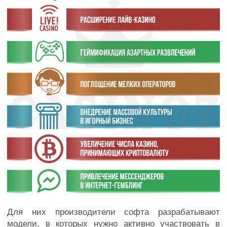
Для них производители софта разрабатывают
модели, в которых нужно активно участвовать в