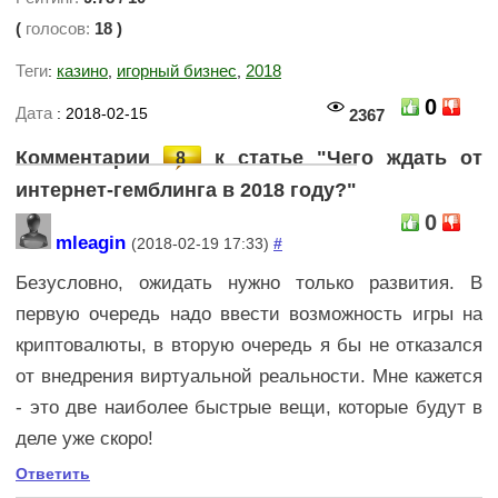
(
голосов:
18
)
Теги
казино
игорный бизнес
2018
:
,
,
0
Дата
: 2018-02-15
2367
Комментарии
к статье "Чего ждать от
8
интернет-гемблинга в 2018 году?"
0
mleagin
(2018-02-19 17:33)
#
Безусловно, ожидать нужно только развития. В
первую очередь надо ввести возможность игры на
криптовалюты, в вторую очередь я бы не отказался
от внедрения виртуальной реальности. Мне кажется
- это две наиболее быстрые вещи, которые будут в
деле уже скоро!
Ответить