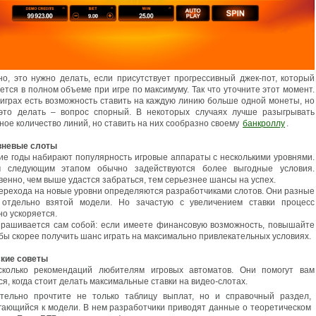
но, это нужно делать, если присутствует прогрессивный джек-пот, который
тся в полном объеме при игре по максимуму. Так что уточните этот момент.
 играх есть возможность ставить на каждую линию больше одной монеты, но
это делать – вопрос спорный. В некоторых случаях лучше разыгрывать
ное количество линий, но ставить на них сообразно своему
банкроллу
.
вневые слоты
ие годы набирают популярность игровые аппараты с несколькими уровнями.
 следующим этапом обычно задействуются более выгодные условия.
венно, чем выше удастся забраться, тем серьезнее шансы на успех.
ерехода на новые уровни определяются разработчиками слотов. Они разные
 отдельно взятой модели. Но зачастую с увеличением ставки процесс
но ускоряется.
рашивается сам собой: если имеете финансовую возможность, повышайте
обы скорее получить шанс играть на максимально привлекательных условиях.
кие советы
сколько рекомендаций любителям игровых автоматов. Они помогут вам
я, когда стоит делать максимальные ставки на видео-слотах.
тельно прочтите не только таблицу выплат, но и справочный раздел,
гающийся к модели. В нем разработчики приводят данные о теоретическом