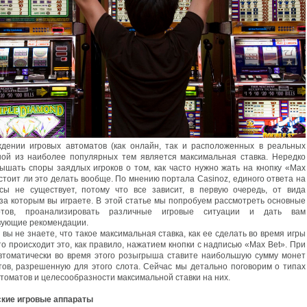
дении игровых автоматов (как онлайн, так и расположенных в реальных
ной из наиболее популярных тем является максимальная ставка. Нередко
ышать споры заядлых игроков о том, как часто нужно жать на кнопку «Max
 стоит ли это делать вообще. По мнению портала Casinoz, единого ответа на
сы не существует, потому что все зависит, в первую очередь, от вида
 за которым вы играете. В этой статье мы попробуем рассмотреть основные
тов, проанализировать различные игровые ситуации и дать вам
вующие рекомендации.
 вы не знаете, что такое максимальная ставка, как ее сделать во время игры
то происходит это, как правило, нажатием кнопки с надписью «Max Bet». При
втоматически во время этого розыгрыша ставите наибольшую сумму монет
тов, разрешенную для этого слота. Сейчас мы детально поговорим о типах
втоматов и целесообразности максимальной ставки на них.
кие игровые аппараты