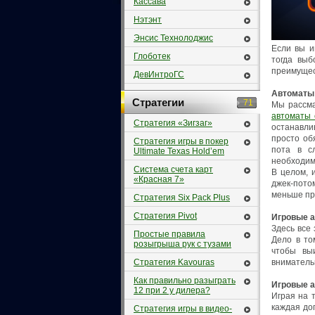
Кассава
Нэтэнт
Энсис Технолоджис
Если вы и
Глоботек
тогда выб
преимущес
ДевИнтроГС
Автоматы 
Cтратегии
71
Мы рассма
автоматы 
Стратегия «Зигзаг»
останавли
просто об
Стратегия игры в покер
пота в с
Ultimate Texas Hold’em
необходим
Система счета карт
В целом, 
«Красная 7»
джек-потом
меньше пр
Стратегия Six Pack Plus
Стратегия Pivot
Игровые а
Здесь все
Простые правила
Дело в то
розыгрыша рук с тузами
чтобы выи
внимательн
Стратегия Kavouras
Как правильно разыграть
Игровые а
12 при 2 у дилера?
Играя на 
каждая до
Стратегия игры в видео-