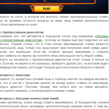
граете на слоте, в котором все выплаты прямо пропорциональные ставке,
ор ее размера остается всецело за вами, ведь никаких дополнительных
тв ее увеличение не сулит.
с прогрессивным джек-потом
тривали этот тип автоматов в отдельной статье под названием
«Игровые
с прогрессивным джек-потом»
, поэтому не будем еще раз подробно на них
ваться. Скажем только, что в этом случае максимальная ставка является
язательной, ведь только она гарантирует вам получение всей суммы джек-
лучае его выигрыша. Если вы ставили меньше максимума и собрали
ые символы на экране, вы получите лишь небольшую часть общей суммы.
играть на автоматах с прогрессивным джек-потом стоит только в погоне за
. Если вы не верите в его выигрыш, выберите другой слот, на котором будет
еимущество казино, зато будет больше дополнительных бонусов и призов.
втоматы с бонусами
 зависит от конкретных условий игры и таблицы выплат на каждом автомате.
м, что в слотах с бонусами далеко не всегда нужно ставить по максимуму,
грать джек-пот. Поэтому, прежде чем начать игру на таком автомате,
о изучите правила, а затем выберите размер ставки.
втоматы с большим количеством линий
таких автоматах, лучше всегда ставить максимально. В большинстве случаев
полнительная монет активирует дополнительную игровую линию. К тому же,