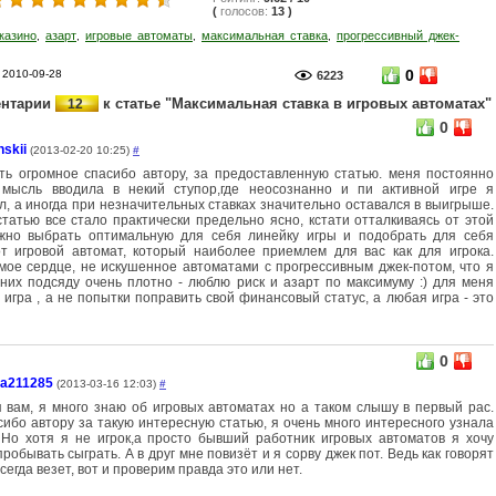
(
голосов:
13
)
казино
азарт
игровые автоматы
максимальная ставка
прогрессивный джек-
,
,
,
,
0
 2010-09-28
6223
нтарии
к статье "Максимальная ставка в игровых автоматах"
12
0
nskii
(2013-02-20 10:25)
#
ать огромное спасибо автору, за предоставленную статью. меня постоянно
мысль вводила в некий ступор,где неосознанно и пи активной игре я
л, а иногда при незначительных ставках значительно оставался в выигрыше.
статью все стало практически предельно ясно, кстати отталкиваясь от этой
жно выбрать оптимальную для себя линейку игры и подобрать для себя
т игровой автомат, который наиболее приемлем для вас как для игрока.
 мое сердце, не искушенное автоматами с прогрессивным джек-потом, что я
 них подсяду очень плотно - люблю риск и азарт по максимуму :) для меня
 игра , а не попытки поправить свой финансовый статус, а любая игра - это
0
ya211285
(2013-03-16 12:03)
#
я вам, я много знаю об игровых автоматах но а таком слышу в первый рас.
сибо автору за такую интересную статью, я очень много интересного узнала
 Но хотя я не игрок,а просто бывший работник игровых автоматов я хочу
робывать сыграть. А в друг мне повизёт и я сорву джек пот. Ведь как говорят
сегда везет, вот и проверим правда это или нет.