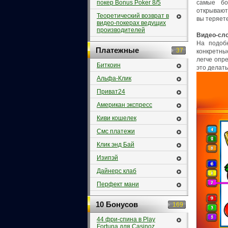
самые бо
покер Bonus Poker 8/5
открываютс
Теоретический возврат в
вы теряет
видео-покерах ведущих
производителей
Видео-сло
На подобн
Платежные
37
конкретны
легче опре
Биткоин
системы
это делать
Альфа-Клик
Приват24
Американ экспресс
Киви кошелек
Смс платежи
Клик энд Бай
Изипэй
Дайнерс клаб
Перфект мани
10 Бонусов
169
44 фри-спина в Play
Fortuna для Casinoz