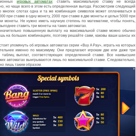
ционных
игровых автоматах
ставить максимальную ставку не всегда
но, но чаще всего в этом есть определенная выгода. Рассмотрим следующий
о многих слотах одна и та же комбинация символов может оплачиваться в
00 при ставке в одну монету, 2000 при ставке в две монеты и целых 5000 при
три монеты. Не нужно иметь научную степень по математике, чтобы понять,
выгоднее ставить три монеты на таких автоматах.
значительно повышенную выплату на максимальной ставке можно обычно
ишь на больших комбинациях, поэтому решайте сами, каковы ваши шансы их
тоит упомянуть об игровых автоматах серии «Buy A Pay», играть на которых
тельнее именно по максимуму. Они предлагают игрокам две или даже три
 таблиц выплат, соответствующих определенной ставке. Все наивысшие
аких автоматах выигрываются лишь по максимальной ставке. Следовательно,
жно лишь таким образом.