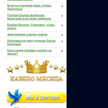
Взлеты и падения Ника «Грека»
Дандолоса
Поразительные выигрыши,
вошедшие в историю гемблинга
Брайан Молони: Я воровал, чтобы
играть.
Заблуждения о видео-покере
Нераскрытое преступление Билла
Бреннана
Как и зачем скачивать казино на
деньги?