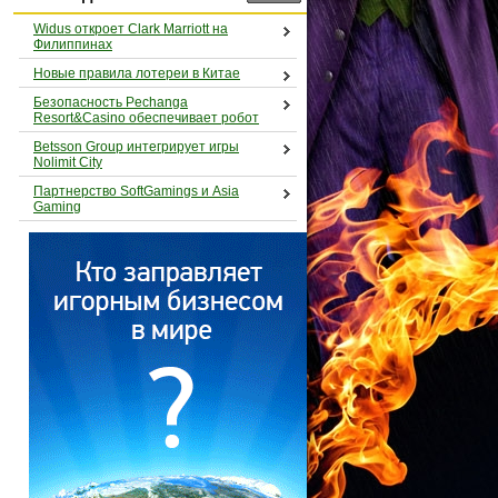
Widus откроет Clark Marriott на
Филиппинах
Новые правила лотереи в Китае
Безопасность Pechanga
Resort&Casino обеспечивает робот
Betsson Group интегрирует игры
Nolimit City
Партнерство SoftGamings и Asia
Gaming