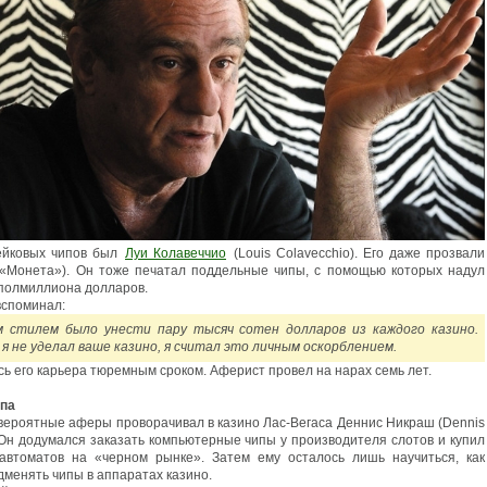
ейковых чипов был
Луи Колавеччио
(Louis Colavecchio). Его даже прозвали
(«Монета»). Он тоже печатал поддельные чипы, с помощью которых надул
 полмиллиона долларов.
вспоминал:
 стилем было унести пару тысяч сотен долларов из каждого казино.
 я не уделал ваше казино, я считал это личным оскорблением.
сь его карьера тюремным сроком. Аферист провел на нарах семь лет.
ипа
вероятные аферы проворачивал в казино Лас-Вегаса Деннис Никраш (Dennis
. Он додумался заказать компьютерные чипы у производителя слотов и купил
автоматов на «черном рынке». Затем ему осталось лишь научиться, как
дменять чипы в аппаратах казино.