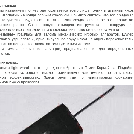
я лапка»
м названием monkey paw скрывается всего лишь тонкий и длинный кусок
, изогнутый на конце особым способом. Принято считать, что его придумал
 Но уместнее будет сказать, что Томми создал его на основе наработок,
вавших ранее. Свою первую вариацию инструмента он соорудил из
ких плечиков для одежды, а впоследствии несколько раз ее улучшал.
езьяны» годилась для взлома механических игровых аппаратов. Шулер
чок внутрь слота и, ориентируясь по звуку, искал на ощупь переключатель.
вав на него, он заставлял автомат делиться чипами.
aw имела различные вариации, предназначенные для определенных
лотов.
 палочка»
аемая light wand – это еще одно изобретение Томми Кармайкла. Подобно
находкам, устройство имело примитивную конструкцию, но отличалось
йной эффективностью. Здесь речь идет о миниатюрном фонарике,
ном к куску проволоки.