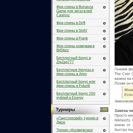
Фри-спины в Bonanza
Game для читателей
Casinoz
Фри-спины в Drift
Фри-спины в SlotV
Фри-спины в Frank
Фри-спины новичкам в
BitStarz
Бесплатный бонус в
ZigZag777
Гением ф
Бесплатные бонусы и
фри-спины в Argo
The Coin 
казино на
Бесплатный бонус или
Позже он 
фри-спины в Futuriti
Моим
Бесплатный бонус 250
Если
рублей в Energy
Закончила
Турниры
98
Замена ч
Просто не
«Гангстерский» турнир в
Nikrasch)
Джое
ключи от 
быстро по
Турнир «Космическое