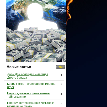
Новые статьи
658
Джон Док Холлидей – легенда
Дикого Запада
Керри Пэкер - миллиардер, меценат,
игрок
Неразгаданные криминальные
тайны казино
Преимущество казино в блэкджеке:
важнейшие факты