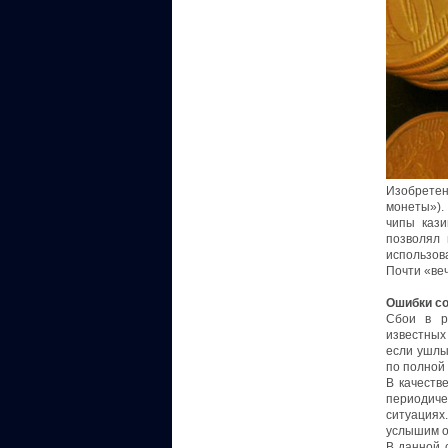
Изобретен
монеты»)
чипы кази
позволял 
использов
Почти «ве
Ошибки с
Сбои в р
известных 
если ушлы
по полной 
В качеств
периодич
ситуациях.
услышим о
В данной 