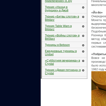
приключение» в Joy
Гениальн
многолетн
Турнир «Назад в
будущее» в Джой
«
Йо-йо
»
Очередное
Турнир «Битвы слотов» в
Bitstarz
Монета пр
выдергива
Турнир Table Wars в
бесконечн
Bitstarz
Подобным 
Разница б
Турнир «Войны слотов» в
BitStarz
метод обм
первых сл
Турниры в Betsson
системами
Ежедневные турниры в
«Побриты
Unibet
Вовсе не
«Субботняя вечеринка» в
производст
Crystal
было испо
1982 году
Турнир «Дикая пятница» в
Crystal