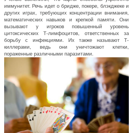
иммунитет. Речь идет о бридже, покере, блэкджеке и
других играх, требующих концентрации внимания,
математических навыков и крепкой памяти. Они
вызывают у игроков повышенный уровень
цитоксических Т-лимфоцитов, ответственных за
борьбу с инфекциями. Их также называют Т-
киллерами, ведь они уничтожают клетки,
пораженные различными паразитами.