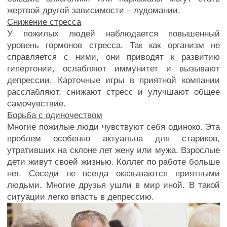
жертвой другой зависимости – лудомании.
Снижение стресса
У пожилых людей наблюдается повышенный
уровень гормонов стресса. Так как организм не
справляется с ними, они приводят к развитию
гипертонии, ослабляют иммунитет и вызывают
депрессии. Карточные игры в приятной компании
расслабляют, снижают стресс и улучшают общее
самочувствие.
Борьба с одиночеством
Многие пожилые люди чувствуют себя одиноко. Эта
проблем особенно актуальна для стариков,
утративших на склоне лет жену или мужа. Взрослые
дети живут своей жизнью. Коллег по работе больше
нет. Соседи не всегда оказываются приятными
людьми. Многие друзья ушли в мир иной. В такой
ситуации легко впасть в депрессию.