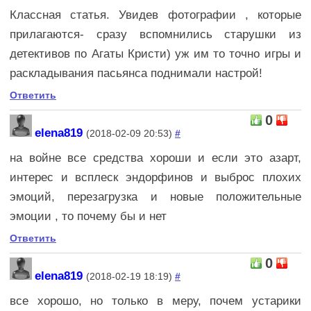
Классная статья. Увидев фотографии , которые
прилагаются- сразу вспомнились старушки из
детективов по Агаты Кристи) уж им то точно игры и
раскладывания пасьянса поднимали настрой!
Ответить
0
elena819
(2018-02-09 20:53)
#
на войне все средства хороши и если это азарт,
интерес и всплеск эндорфинов и выброс плохих
эмоций, перезагрузка и новые положительные
эмоции , то почему бы и нет
Ответить
0
elena819
(2018-02-19 18:19)
#
все хорошо, но только в меру, почем устарики