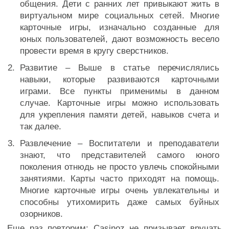
общения. Дети с ранних лет привыкают жить в
виртуальном мире социальных сетей. Многие
карточные игры, изначально созданные для
юных пользователей, дают возможность весело
провести время в кругу сверстников.
Развитие – Выше в статье перечислялись
навыки, которые развиваются карточными
играми. Все пункты применимы в данном
случае. Карточные игры можно использовать
для укрепления памяти детей, навыков счета и
так далее.
Развлечение – Воспитатели и преподаватели
знают, что представителей самого юного
поколения отнюдь не просто увлечь спокойными
занятиями. Карты часто приходят на помощь.
Многие карточные игры очень увлекательны и
способны утихомирить даже самых буйных
озорников.
Еще раз повторим: Casinoz не призывает вручать