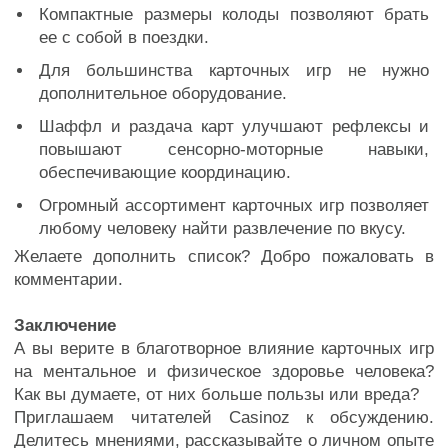
Компактные размеры колоды позволяют брать
ее с собой в поездки.
Для большинства карточных игр не нужно
дополнительное оборудование.
Шаффл и раздача карт улучшают рефлексы и
повышают сенсорно-моторные навыки,
обеспечивающие координацию.
Огромный ассортимент карточных игр позволяет
любому человеку найти развлечение по вкусу.
Желаете дополнить список? Добро пожаловать в
комментарии.
Заключение
А вы верите в благотворное влияние карточных игр
на ментальное и физическое здоровье человека?
Как вы думаете, от них больше пользы или вреда?
Приглашаем читателей Casinoz к обсуждению.
Делитесь мнениями, рассказывайте о личном опыте