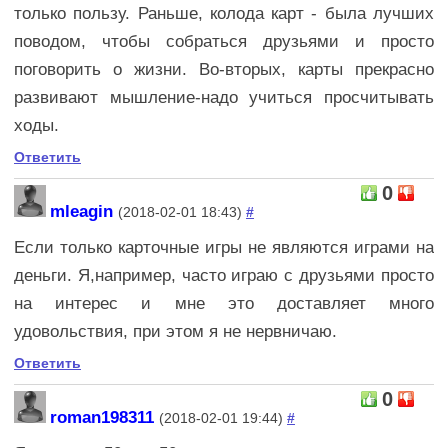
только пользу. Раньше
, колода
карт - была лучших
поводом
, чтобы
собраться
друзьями и просто
поговорить о
жизни
. Во-вторых, карты прекрасно
развивают
мышление-надо
учиться просчитывать
ходы.
Ответить
0
mleagin
(2018-02-01 18:43)
#
Если только карточные игры не являются играми на
деньги. Я,например, часто играю с друзьями просто
на интерес и мне это доставляет много
удовольствия, при этом я не нервничаю.
Ответить
0
roman198311
(2018-02-01 19:44)
#