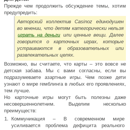
Прежде чем продолжить обсуждение темы, хотим
предупредить:
Авторский коллектив Casinoz единодушен
во мнении, что детям категорически нельзя
играть на деньги
или ценные вещи. Далее
говорится о карточных играх, которые
устраиваются в образовательных или
развлекательных целях.
Возможно, вы считаете, что карты – это вовсе не
детская забава. Мы с вами согласны, если вы
подразумеваете азартные игры. Чем позже дети
узнают о мире гемблинга в любых его проявлениях,
тем лучше.
Но карточные игры могут быть полезны даже
несовершеннолетним. Выделим несколько
преимуществ:
Коммуникация – В современном мире
усиливается проблема дефицита реального