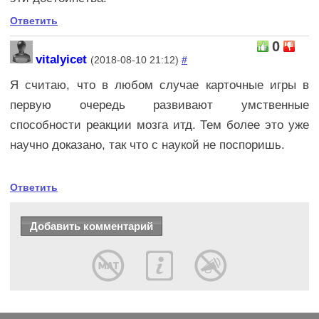
Ответить
0
vitalyicet
(2018-08-10 21:12)
#
Я считаю, что в любом случае карточные игры в
первую очередь развивают умственные
способности реакции мозга итд. Тем более это уже
научно доказано, так что с наукой не поспоришь.
Ответить