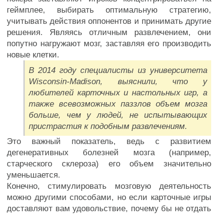
геймплее, выбирать оптимальную стратегию,
учитывать действия оппонентов и принимать другие
решения. Являясь отличным развлечением, они
попутно нагружают мозг, заставляя его производить
новые клетки.
В 2014 году специалисты из университета
Wisconsin-Madison, выяснили, что у
любителей карточных и настольных игр, а
также всевозможных паззлов объем мозга
больше, чем у людей, не испытывающих
пристрастия к подобным развлечениям.
Это важный показатель, ведь с развитием
дегенеративных болезней мозга (например,
старческого склероза) его объем значительно
уменьшается.
Конечно, стимулировать мозговую деятельность
можно другими способами, но если карточные игры
доставляют вам удовольствие, почему бы не отдать