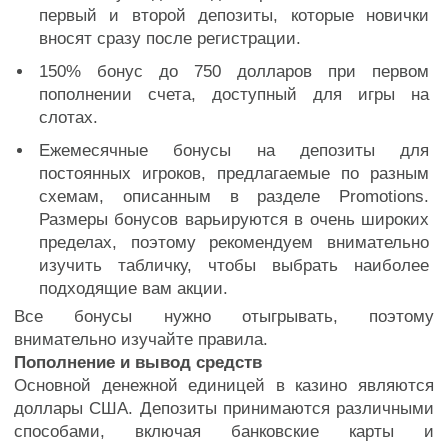
первый и второй депозиты, которые новички
вносят сразу после регистрации.
150% бонус до 750 долларов при первом
пополнении счета, доступный для игры на
слотах.
Ежемесячные бонусы на депозиты для
постоянных игроков, предлагаемые по разным
схемам, описанным в разделе Promotions.
Размеры бонусов варьируются в очень широких
пределах, поэтому рекомендуем внимательно
изучить табличку, чтобы выбрать наиболее
подходящие вам акции.
Все бонусы нужно отыгрывать, поэтому
внимательно изучайте правила.
Пополнение и вывод средств
Основной денежной единицей в казино являются
доллары США. Депозиты принимаются различными
способами, включая банковские карты и