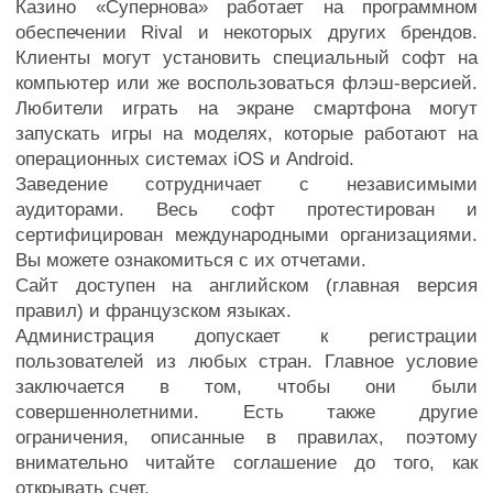
Казино «Супернова» работает на программном
обеспечении Rival и некоторых других брендов.
Клиенты могут установить специальный софт на
компьютер или же воспользоваться флэш-версией.
Любители играть на экране смартфона могут
запускать игры на моделях, которые работают на
операционных системах iOS и Android.
Заведение сотрудничает с независимыми
аудиторами. Весь софт протестирован и
сертифицирован международными организациями.
Вы можете ознакомиться с их отчетами.
Сайт доступен на английском (главная версия
правил) и французском языках.
Администрация допускает к регистрации
пользователей из любых стран. Главное условие
заключается в том, чтобы они были
совершеннолетними. Есть также другие
ограничения, описанные в правилах, поэтому
внимательно читайте соглашение до того, как
открывать счет.