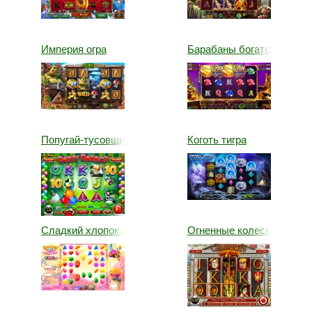
Империя огра
Барабаны богатства
Попугай-тусовщик
Коготь тигра
Сладкий хлопок 2
Огненные колесницы