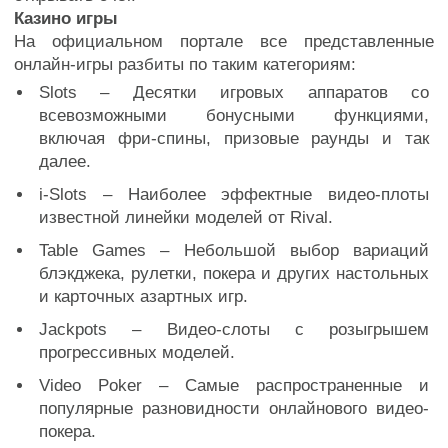
Казино игры
На официальном портале все представленные
онлайн-игры разбиты по таким категориям:
Slots – Десятки игровых аппаратов со
всевозможными бонусными функциями,
включая фри-спины, призовые раунды и так
далее.
i-Slots – Наиболее эффектные видео-плоты
известной линейки моделей от Rival.
Table Games – Небольшой выбор вариаций
блэкджека, рулетки, покера и других настольных
и карточных азартных игр.
Jackpots – Видео-слоты с розыгрышем
прогрессивных моделей.
Video Poker – Самые распространенные и
популярные разновидности онлайнового видео-
покера.