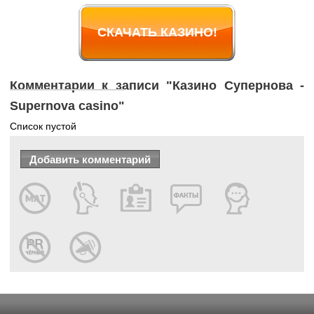
СКАЧАТЬ КАЗИНО!
Комментарии к записи "Казино Супернова -
Supernova casino"
Список пустой