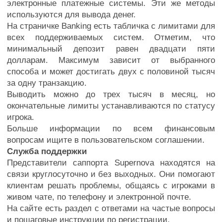
электронные платежные системы. Эти же методы
используются для вывода денег.
На страничке Banking есть табличка с лимитами для
всех поддерживаемых систем. Отметим, что
минимальный депозит равен двадцати пяти
долларам. Максимум зависит от выбранного
способа и может достигать двух с половиной тысяч
за одну транзакцию.
Выводить можно до трех тысяч в месяц, но
окончательные лимиты устанавливаются по статусу
игрока.
Больше информации по всем финансовым
вопросам ищите в пользовательском соглашении.
Служба поддержки
Представители саппорта Supernova находятся на
связи круглосуточно и без выходных. Они помогают
клиентам решать проблемы, общаясь с игроками в
живом чате, по телефону и электронной почте.
На сайте есть раздел с ответами на частые вопросы
и пошаговые инструкции по регистрации.