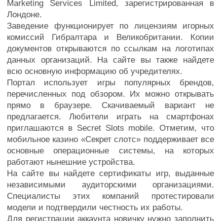
Marketing Services Limited, зарегистрированная в
Лондоне.
Заведение функционирует по лицензиям игорных
комиссий Гибралтара и Великобритании. Копии
документов открываются по ссылкам на логотипах
данных организаций. На сайте вы также найдете
всю основную информацию об учредителях.
Портал использует игры популярных брендов,
перечисленных под обзором. Их можно открывать
прямо в браузере. Скачиваемый вариант не
предлагается. Любители играть на смартфонах
приглашаются в Secret Slots mobile. Отметим, что
мобильное казино «Секрет слотс» поддерживает все
основные операционные системы, на которых
работают нынешние устройства.
На сайте вы найдете сертификаты игр, выданные
независимыми аудиторскими организациями.
Специалисты этих компаний протестировали
модели и подтвердили честность их работы.
Для регистрации аккаунта новичку нужно заполнить