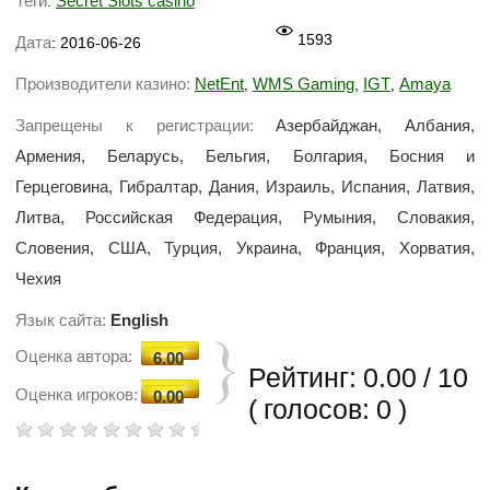
Теги
Secret Slots casino
:
1593
Дата
: 2016-06-26
Производители казино:
NetEnt
WMS Gaming
IGT
Amaya
,
,
,
Запрещены к регистрации:
Азербайджан, Албания,
Армения, Беларусь, Бельгия, Болгария, Босния и
Герцеговина, Гибралтар, Дания, Израиль, Испания, Латвия,
Литва, Российская Федерация, Румыния, Словакия,
Словения, США, Турция, Украина, Франция, Хорватия,
Чехия
Язык сайта:
English
Оценка автора:
6.00
Рейтинг:
0.00
/
10
Оценка игроков:
0.00
(
голосов:
0
)