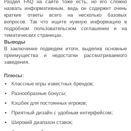
Раздел FAQ на сайте тоже есть, но его сложно
назвать информативным, ведь он содержит очень
краткие ответы всего на несколько базовых
вопросов. Так что ищите нужную информацию в
подробном пользовательском соглашении и на
тематических страницах.
Выводы
В заключение подведем итоги, выделив основные
преимущества и недостатки рассматриваемого
заведения.
Плюсы:
Классные игры известных брендов;
Разнообразные бонусы;
Кэшбек для постоянных игроков;
Приятный дизайн с удобным интерфейсом;
Широкий диапазон ставок;