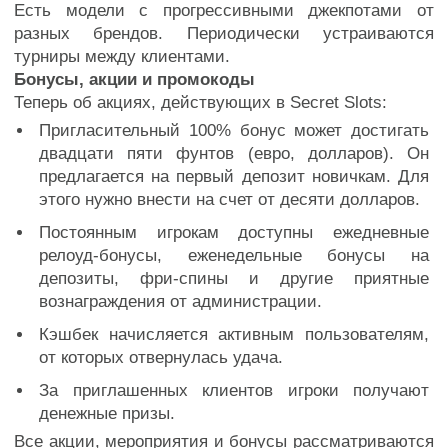
Есть модели с прогрессивными джекпотами от
разных брендов. Периодически устраиваются
турниры между клиентами.
Бонусы, акции и промокоды
Теперь об акциях, действующих в Secret Slots:
Пригласительный 100% бонус может достигать
двадцати пяти фунтов (евро, долларов). Он
предлагается на первый депозит новичкам. Для
этого нужно внести на счет от десяти долларов.
Постоянным игрокам доступны ежедневные
релоуд-бонусы, еженедельные бонусы на
депозиты, фри-спины и другие приятные
вознаграждения от администрации.
Кэшбек начисляется активным пользователям,
от которых отвернулась удача.
За приглашенных клиентов игроки получают
денежные призы.
Все акции, мероприятия и бонусы рассматриваются