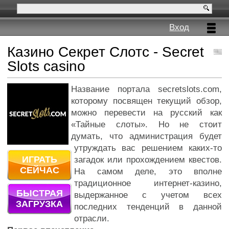
Вход
Казино Секрет Слотс - Secret
Slots casino
Название портала secretslots.com,
которому посвящен текущий обзор,
можно перевести на русский как
«Тайные слоты». Но не стоит
думать, что администрация будет
утруждать вас решением каких-то
ИГРАТЬ
загадок или прохождением квестов.
СЕЙЧАС
На самом деле, это вполне
традиционное интернет-казино,
БЫСТРАЯ
выдержанное с учетом всех
ЗАГРУЗКА
последних тенденций в данной
отрасли.