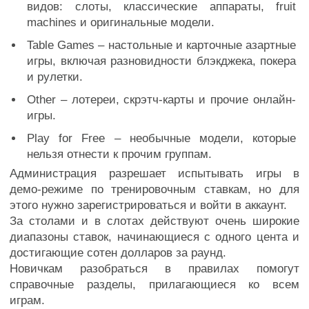
видов: слоты, классические аппараты, fruit
machines и оригинальные модели.
Table Games – настольные и карточные азартные
игры, включая разновидности блэкджека, покера
и рулетки.
Other – лотереи, скрэтч-карты и прочие онлайн-
игры.
Play for Free – необычные модели, которые
нельзя отнести к прочим группам.
Администрация разрешает испытывать игры в
демо-режиме по тренировочным ставкам, но для
этого нужно зарегистрироваться и войти в аккаунт.
За столами и в слотах действуют очень широкие
диапазоны ставок, начинающиеся с одного цента и
достигающие сотен долларов за раунд.
Новичкам разобраться в правилах помогут
справочные разделы, прилагающиеся ко всем
играм.