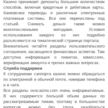
Казино принимает депозиты большим количеством
способов, включая кредитные и дебетовые карты,
банковские переводы и различные электронные
платежные системы. Все они перечислены под
статьей. Снимать деньги также можно
многочисленными методами. Условия
использования каждого из них подробно
разъясняются на тематической странице портала.
Внимательно читайте разделы пользовательского
соглашения, касающиеся финансовых аспектов. Там
доступна информация о лимитах, комиссиях,
верификации аккаунта и прочих важных вопросах.
Служба поддержки
К сотрудникам саппорта казино можно обращаться
по электронной и обычной почте, номерам телефона
и в чате.
Все разделы ovocasino.com очень информативные.
В них содержится большой объем данных по
рассматриваемым темам, поэтому в большинстве
вопросов можно без труда разобраться