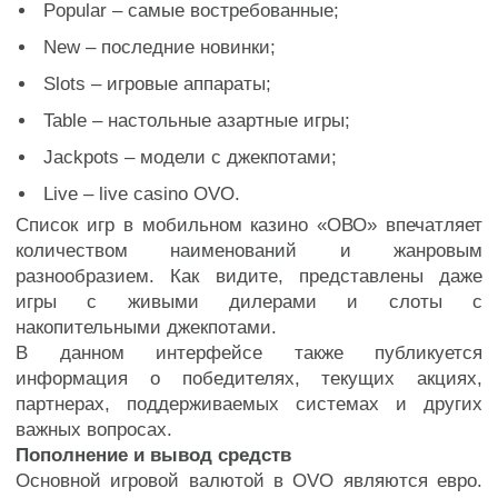
Popular – самые востребованные;
New – последние новинки;
Slots – игровые аппараты;
Table – настольные азартные игры;
Jackpots – модели с джекпотами;
Live – live casino OVO.
Список игр в мобильном казино «ОВО» впечатляет
количеством наименований и жанровым
разнообразием. Как видите, представлены даже
игры с живыми дилерами и слоты с
накопительными джекпотами.
В данном интерфейсе также публикуется
информация о победителях, текущих акциях,
партнерах, поддерживаемых системах и других
важных вопросах.
Пополнение и вывод средств
Основной игровой валютой в OVO являются евро.