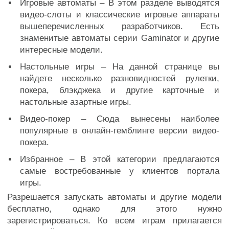
Игровые автоматы – В этом разделе выводятся
видео-слоты и классические игровые аппараты
вышеперечисленных разработчиков. Есть
знаменитые автоматы серии Gaminator и другие
интересные модели.
Настольные игры – На данной странице вы
найдете несколько разновидностей рулетки,
покера, блэкджека и другие карточные и
настольные азартные игры.
Видео-покер – Сюда вынесены наиболее
популярные в онлайн-гемблинге версии видео-
покера.
Избранное – В этой категории предлагаются
самые востребованные у клиентов портала
игры.
Разрешается запускать автоматы и другие модели
бесплатно, однако для этого нужно
зарегистрироваться. Ко всем играм прилагается