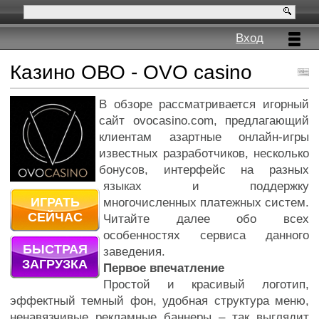
Вход
Казино ОВО - OVO casino
В обзоре рассматривается игорный
сайт ovocasino.com, предлагающий
клиентам азартные онлайн-игры
известных разработчиков, несколько
бонусов, интерфейс на разных
языках и поддержку
ИГРАТЬ
многочисленных платежных систем.
СЕЙЧАС
Читайте далее обо всех
особенностях сервиса данного
БЫСТРАЯ
заведения.
ЗАГРУЗКА
Первое впечатление
Простой и красивый логотип,
эффектный темный фон, удобная структура меню,
ненавязчивые рекламные баннеры – так выглядит