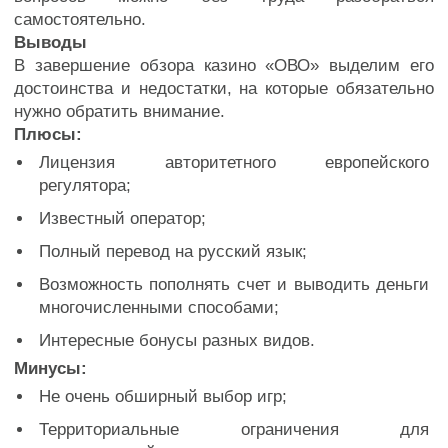
самостоятельно.
Выводы
В завершение обзора казино «ОВО» выделим его
достоинства и недостатки, на которые обязательно
нужно обратить внимание.
Плюсы:
Лицензия авторитетного европейского
регулятора;
Известный оператор;
Полный перевод на русский язык;
Возможность пополнять счет и выводить деньги
многочисленными способами;
Интересные бонусы разных видов.
Минусы:
Не очень обширный выбор игр;
Территориальные ограничения для