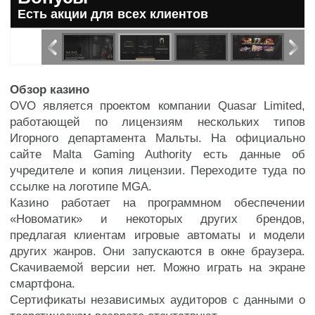
Есть акции для всех клиентов
Обзор казино
OVO является проектом компании Quasar Limited,
работающей по лицензиям нескольких типов
Игорного департамента Мальты. На официально
сайте Malta Gaming Authority есть данные об
учредителе и копия лицензии. Переходите туда по
ссылке на логотипе MGA.
Казино работает на программном обеспечении
«Новоматик» и некоторых других брендов,
предлагая клиентам игровые автоматы и модели
других жанров. Они запускаются в окне браузера.
Скачиваемой версии нет. Можно играть на экране
смартфона.
Сертификаты независимых аудиторов с данными о