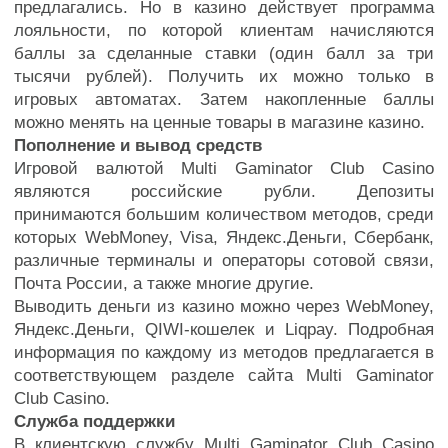
предлагались. Но в казино действует программа
лояльности, по которой клиентам начисляются
баллы за сделанные ставки (один балл за три
тысячи рублей). Получить их можно только в
игровых автоматах. Затем накопленные баллы
можно менять на ценные товары в магазине казино.
Пополнение и вывод средств
Игровой валютой Multi Gaminator Club Casino
являются российские рубли. Депозиты
принимаются большим количеством методов, среди
которых WebMoney, Visa, Яндекс.Деньги, Сбербанк,
различные терминалы и операторы сотовой связи,
Почта России, а также многие другие.
Выводить деньги из казино можно через WebMoney,
Яндекс.Деньги, QIWI-кошелек и Liqpay. Подробная
информация по каждому из методов предлагается в
соответствующем разделе сайта Multi Gaminator
Club Casino.
Служба поддержки
В клиентскую службу Multi Gaminator Club Casino