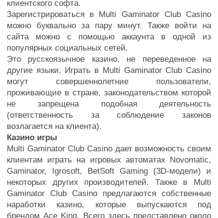
клиентского софта.
Зарегистрироваться в Multi Gaminator Club Casino
можно буквально за пару минут. Также войти на
сайта можно с помощью аккаунта в одной из
популярных социальных сетей.
Это русскоязычное казино, не переведенное на
другие языки. Играть в Multi Gaminator Club Casino
могут совершеннолетние пользователи,
проживающие в стране, законодательством которой
не запрещена подобная деятельность
(ответственность за соблюдение законов
возлагается на клиента).
Казино игры
Multi Gaminator Club Casino дает возможность своим
клиентам играть на игровых автоматах Novomatic,
Gaminator, Igrosoft, BetSoft Gaming (3D-модели) и
некоторых других производителей. Также в Multi
Gaminator Club Casino предлагаются собственные
наработки казино, которые выпускаются под
брендом Ace King. Всего здесь представлено около