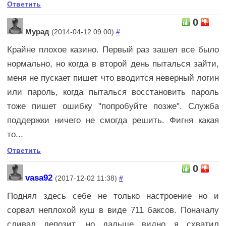
Ответить
0
Мурад
(2014-04-12 09:00)
#
Крайне плохое казино. Первый раз зашел все было
нормально, но когда в второй день пыталься зайти,
меня не пускает пишет что вводится неверный логин
или пароль, когда пыталься восстановить пароль
тоже пишет ошибку "попробуйте позже". Служба
поддержки ничего не смогда решить. Фигня какая
то...
Ответить
0
vasa92
(2017-12-02 11:38)
#
Поднял здесь себе не только настроение но и
сорвал неплохой куш в виде 711 баксов. Поначалу
сливал депозит, но дальше видно я схватил