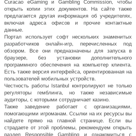
Curacao eGaming и Gambling Commission, чтобы
открыть копии этих документов. На сайте также
предлагается другая информация об учредителях,
включая адреса офисов и прочие контактные
данные.
Портал использует софт нескольких знаменитых
разработчиков онлайн-игр, перечисленных под
обзором. Все они предназначены для запуска в
браузере, без установки дополнительного
программного обеспечения на компьютер клиента.
Есть также версия интерфейса, ориентированная на
пользователей мобильных устройств.
Честность работы Istanbul контролируют не только
регуляторы гемблинга, но также независимые
аудиторы, с которыми сотрудничает казино.
Также заведение работает с организациями,
помогающими игроманам. Ссылки на их ресурсы вы
найдете прямо на главной странице. Если вы
страдаете от этой проблемы, рекомендуем открыть
раздел Responsible Gambling и ознакомиться с