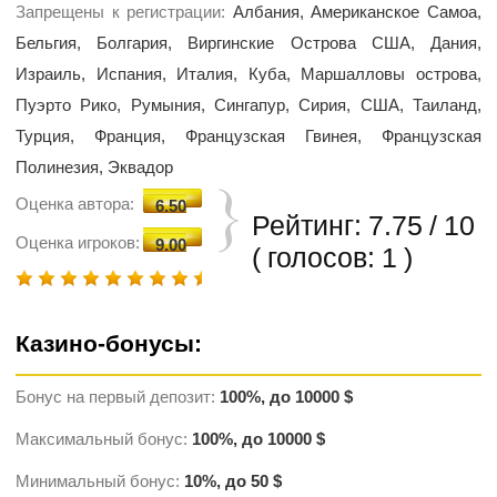
Запрещены к регистрации:
Албания, Американское Самоа,
Бельгия, Болгария, Виргинские Острова США, Дания,
Израиль, Испания, Италия, Куба, Маршалловы острова,
Пуэрто Рико, Румыния, Сингапур, Сирия, США, Таиланд,
Турция, Франция, Французская Гвинея, Французская
Полинезия, Эквадор
Оценка автора:
6.50
Рейтинг:
7.75
/
10
Оценка игроков:
9.00
(
голосов:
1
)
Казино-бонусы:
Бонус на первый депозит:
100%, до 10000 $
Максимальный бонус:
100%, до 10000 $
Минимальный бонус:
10%, до 50 $