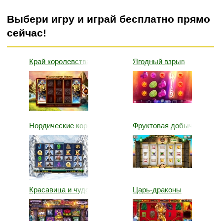
Выбери игру и играй бесплатно прямо
сейчас!
Край королевства
Ягодный взрыв
Нордические королевы: Сокровища Тиры
Фруктовая добыча - Пере
Красавица и чудовище
Царь-драконы