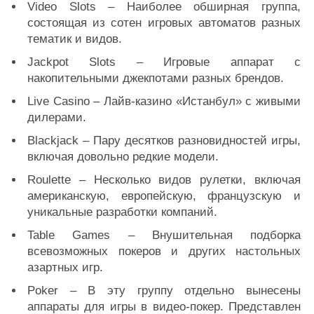
Video Slots – Наиболее обширная группа,
состоящая из сотен игровых автоматов разных
тематик и видов.
Jackpot Slots – Игровые аппарат с
накопительными джекпотами разных брендов.
Live Casino – Лайв-казино «Истанбул» с живыми
дилерами.
Blackjack – Пару десятков разновидностей игры,
включая довольно редкие модели.
Roulette – Несколько видов рулетки, включая
американскую, европейскую, французскую и
уникальные разработки компаний.
Table Games – Внушительная подборка
всевозможных покеров и других настольных
азартных игр.
Poker – В эту группу отдельно вынесены
аппараты для игры в видео-покер. Представлен