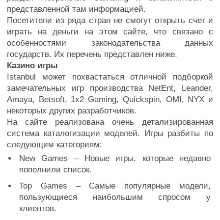
представленной там информацией.
Посетители из ряда стран не смогут открыть счет и
играть на деньги на этом сайте, что связано с
особенностями законодательства данных
государств. Их перечень представлен ниже.
Казино игры
Istanbul может похвастаться отличной подборкой
замечательных игр производства NetEnt, Leander,
Amaya, Betsoft, 1x2 Gaming, Quickspin, OMI, NYX и
некоторых других разработчиков.
На сайте реализована очень детализированная
система каталогизации моделей. Игры разбиты по
следующим категориям:
New Games – Новые игры, которые недавно
пополнили список.
Top Games – Самые популярные модели,
пользующиеся наибольшим спросом у
клиентов.