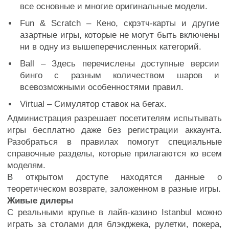
все основные и многие оригинальные модели.
Fun & Scratch – Кено, скрэтч-карты и другие
азартные игры, которые не могут быть включены
ни в одну из вышеперечисленных категорий.
Ball – Здесь перечислены доступные версии
бинго с разным количеством шаров и
всевозможными особенностями правил.
Virtual – Симулятор ставок на бегах.
Администрация разрешает посетителям испытывать
игры бесплатно даже без регистрации аккаунта.
Разобраться в правилах помогут специальные
справочные разделы, которые прилагаются ко всем
моделям.
В открытом доступе находятся данные о
теоретическом возврате, заложенном в разные игры.
Живые дилеры
С реальными крупье в лайв-казино Istanbul можно
играть за столами для блэкджека, рулетки, покера,