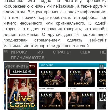
названию. Это видно по логотипу, фоновому
изображению с ночными пейзажами, а также другим
элементам. В структуре меню, подаче информации,
а также прочих характеристиках интерфейса нет
ничего необычного или оригинального. С одной
стороны, это дает основания говорить, что дизайн
лишен изюминки. С другой, данный подход явно
продиктован стремлением сделать веб-сайт
максимально комфортным для посетителей.
ИГРОКИ ИЗ СТРАНЫ США НЕ
ПРИНИМАЮТСЯ.
Увеличить