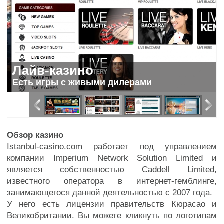
Лайв-казино
Есть игры с живыми дилерами
Обзор казино
Istanbul-casino.com работает под управлением
компании Imperium Network Solution Limited и
является собственностью Caddell Limited,
известного оператора в интернет-гемблинге,
занимающегося данной деятельностью с 2007 года.
У него есть лицензии правительств Кюрасао и
Великобритании. Вы можете кликнуть по логотипам