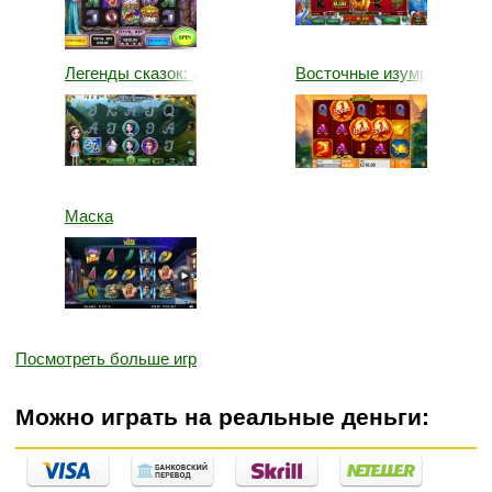
Легенды сказок: Зеркало, зеркало
Восточные изумруды
Маска
Посмотреть больше игр
Можно играть на реальные деньги: