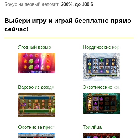
Бонус на первый депозит:
200%, до 100 $
Выбери игру и играй бесплатно прямо
сейчас!
Ягодный взрыв
Нордические королевы: 
Варево из дождя
Экзотические кошки
Охотник за преступниками
Три яйца