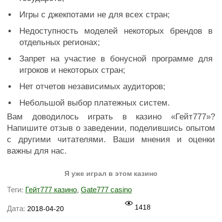
Игры с джекпотами не для всех стран;
Недоступность моделей некоторых брендов в
отдельных регионах;
Запрет на участие в бонусной программе для
игроков и некоторых стран;
Нет отчетов независимых аудиторов;
Небольшой выбор платежных систем.
Вам доводилось играть в казино «Гейт777»?
Напишите отзыв о заведении, поделившись опытом
с другими читателями. Ваши мнения и оценки
важны для нас.
Я уже играл в этом казино
Теги
Гейт777 казино
Gate777 casino
:
,
1418
Дата
: 2018-04-20