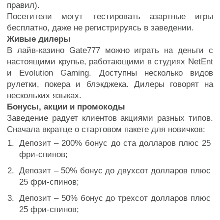
правил).
Посетители могут тестировать азартные игры
бесплатно, даже не регистрируясь в заведении.
Живые дилеры
В лайв-казино Gate777 можно играть на деньги с
настоящими крупье, работающими в студиях NetEnt
и Evolution Gaming. Доступны несколько видов
рулетки, покера и блэкджека. Дилеры говорят на
нескольких языках.
Бонусы, акции и промокоды
Заведение радует клиентов акциями разных типов.
Сначала вкратце о стартовом пакете для новичков:
Депозит – 200% бонус до ста долларов плюс 25
фри-спинов;
Депозит – 50% бонус до двухсот долларов плюс
25 фри-спинов;
Депозит – 50% бонус до трехсот долларов плюс
25 фри-спинов;