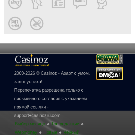
2009-2026 © Casinoz - Азарт с умом,
залог успеха!
Перепечатка разрешена только с
письменного согласия с указанием
прямой ссылки -
support♠casinozru.com
Выбор месяца
♠
Топ редакции
♠
Webmoney
♠
Новые
♠
Черный