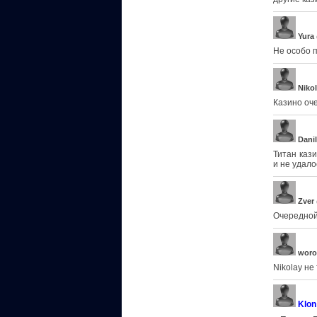
Yura
Не особо 
Niko
Казино оче
Dani
Титан кази
и не удало
Zver
Очередной 
wor
Nikolay не
Klo