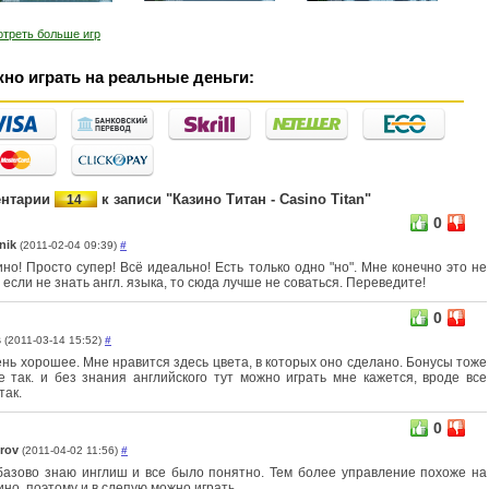
треть больше игр
но играть на реальные деньги:
нтарии
к записи "Казино Титан - Casino Titan"
14
0
inik
(2011-02-04 09:39)
#
но! Просто супер! Всё идеально! Есть только одно "но". Мне конечно это не
 если не знать англ. языка, то сюда лучше не соваться. Переведите!
0
s
(2011-03-14 15:52)
#
нь хорошее. Мне нравится здесь цвета, в которых оно сделано. Бонусы тоже
е так. и без знания английского тут можно играть мне кажется, вроде все
так.
0
rov
(2011-04-02 11:56)
#
 базово знаю инглиш и все было понятно. Тем более управление похоже на
ино, поэтому и в слепую можно играть.