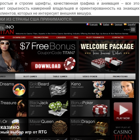
простые и строгие шрифты, качественная графика и анимация – все это
ает серьезность намерений владельцев и ориентированность на знающих
 клиентов, которых не интересует внешняя мишура.
КИ ИЗ СТРАНЫ США ПРИНИМАЮТСЯ.
ть
казино
сный выбор игр от RTG