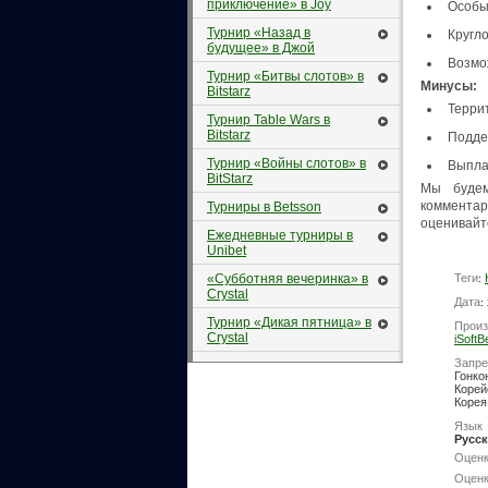
приключение» в Joy
Особы
Турнир «Назад в
Кругл
будущее» в Джой
Возмо
Турнир «Битвы слотов» в
Минусы:
Bitstarz
Терри
Турнир Table Wars в
Bitstarz
Подде
Турнир «Войны слотов» в
Выпла
BitStarz
Мы будем
коммента
Турниры в Betsson
оценивайт
Ежедневные турниры в
Unibet
«Субботняя вечеринка» в
Теги
:
Crystal
Дата
:
Турнир «Дикая пятница» в
Произ
Crystal
iSoftB
Запре
Гонко
Корей
Корея
Язык 
Русск
Оценк
Оценк