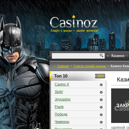
Казино
»
Главная
»
Список онлайн казино
»
Казино Кази
Топ 10
889
Кази
Casino X
SlotV
Joycasino
ЗАК
Frank
Победа
Чемпион
удобной с