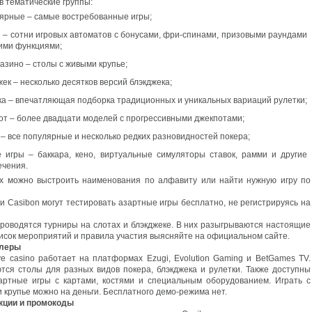
в тематические группы:
ярные – самые востребованные игры;
 – сотни игровых автоматов с бонусами, фри-спинами, призовыми раундами
гими функциями;
азино – столы с живыми крупье;
ек – несколько десятков версий блэкджека;
ка – впечатляющая подборка традиционных и уникальных вариаций рулетки;
от – более двадцати моделей с прогрессивными джекпотами;
 – все популярные и несколько редких разновидностей покера;
е игры – баккара, кено, виртуальные симуляторы ставок, рамми и другие
ечения.
х можно выстроить наименования по алфавиту или найти нужную игру по
и Casibon могут тестировать азартные игры бесплатно, не регистрируясь на
проводятся турниры на слотах и блэкджеке. В них разыгрываются настоящие
писок мероприятий и правила участия выясняйте на официальном сайте.
леры
ive casino работает на платформах Ezugi, Evolution Gaming и BetGames TV.
тся столы для разных видов покера, блэкджека и рулетки. Также доступны
артные игры с картами, костями и специальным оборудованием. Играть с
 крупье можно на деньги. Бесплатного демо-режима нет.
кции и промокоды