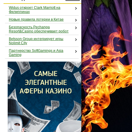
Widus откроет Clark Marriott на
Филиппинах
Увеличить
Новые правила лотереи в Китае
Безопасность Pechanga
Resort&Casino обеспечивает робот
Betsson Group интегрирует игры
Nolimit City
Партнерство SoftGamings и Asia
Gaming
Акции
Разнообразные бонусы