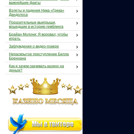
важнейшие факты
Взлеты и падения Ника «Грека»
Дандолоса
Поразительные выигрыши,
вошедшие в историю гемблинга
Брайан Молони: Я воровал, чтобы
играть.
Заблуждения о видео-покере
Нераскрытое преступление Билла
Бреннана
Как и зачем скачивать казино на
деньги?