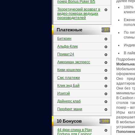
Далее пер
покер Bonus Poker 8/5
100% 
Теоретический возврат в
клиен
видео-покерах ведущих
производителей
Ежене
попол
Платежные
37
По пя
спины
Биткоин
системы
Индив
Альфа-Клик
В лайв
Приват24
Подробнее 
Американ экспресс
Мобильна
Мобильно
Киви кошелек
оформлени
Смс платежи
Оно пред
адаптиров
Клик энд Бай
Они без т
минималь
Изипэй
В Casibon 
Дайнерс клаб
столов та
покер – во
Перфект мани
Игры кат
разрешает
10 Бонусов
169
В мобильн
устраиваю
44 фри-спина в Play
Пополнени
Fortuna для Casinoz