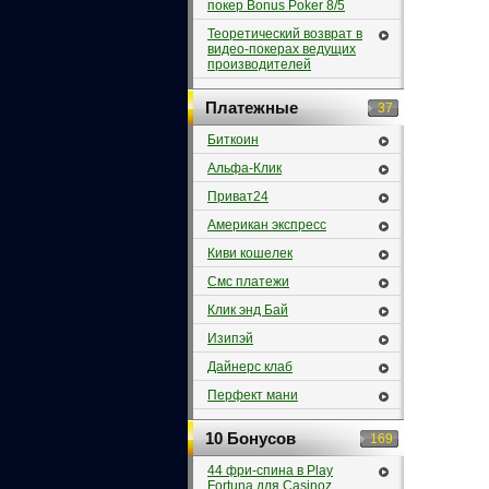
покер Bonus Poker 8/5
Теоретический возврат в
видео-покерах ведущих
производителей
Платежные
37
Биткоин
системы
Альфа-Клик
Приват24
Американ экспресс
Киви кошелек
Смс платежи
Клик энд Бай
Изипэй
Дайнерс клаб
Перфект мани
10 Бонусов
169
44 фри-спина в Play
Fortuna для Casinoz