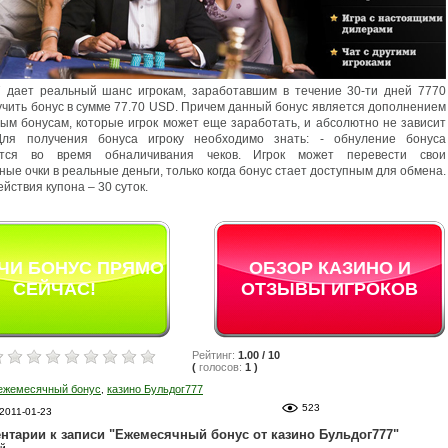
7 дает реальный шанс игрокам, заработавшим в течение 30-ти дней 7770
лучить бонус в сумме 77.70 USD. Причем данный бонус является дополнением
ным бонусам, которые игрок может еще заработать, и абсолютно не зависит
Для получения бонуса игроку необходимо знать: - обнуление бонуса
ится во время обналичивания чеков. Игрок может перевести свои
ые очки в реальные деньги, только когда бонус стает доступным для обмена.
ействия купона – 30 суток.
ЧИ БОНУС ПРЯМО
ОБЗОР КАЗИНО И
СЕЙЧАС!
ОТЗЫВЫ ИГРОКОВ
Рейтинг:
1.00
/
10
(
голосов:
1
)
ежемесячный бонус
казино Бульдог777
,
523
 2011-01-23
нтарии к записи "Ежемесячный бонус от казино Бульдог777"
ой