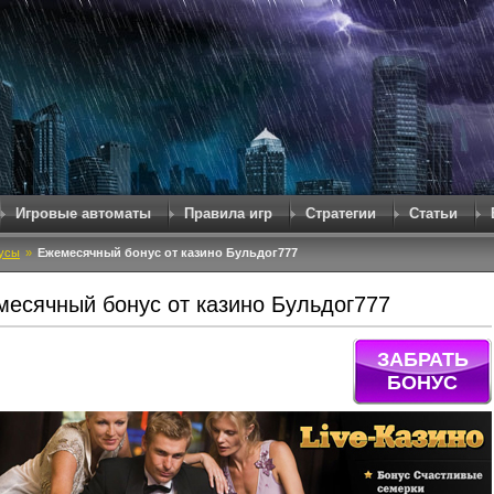
Игровые автоматы
Правила игр
Стратегии
Статьи
усы
»
Ежемесячный бонус от казино Бульдог777
есячный бонус от казино Бульдог777
ЗАБРАТЬ
БОНУС