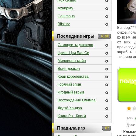
Rox casino
Azartplay
Columbus
Bitstarz
Bulldog77
очков, по
Последние игры
4198
ко всем и
от них. 
Самоцветы джокера
производ
заработанн
Цзинь Цзи Бао Си
- период д
Миллионы майя
Воин-дракон
Край королевства
ПОЛУ
Горячий спин
Ягодный взрыв
Восхождение Олимпа
Додзё Хандзо
Книга Ра - Кости
Теги
:
Дата
:
Правила игр
67
Комме
Список пуст