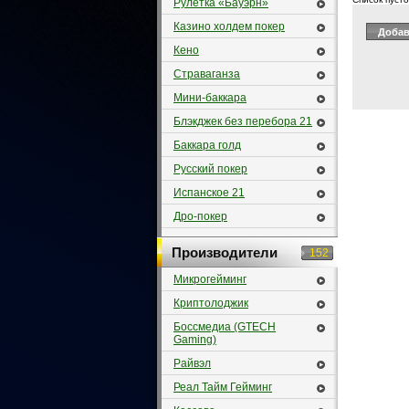
Рулетка «Бауэрн»
Казино холдем покер
Кено
Страваганза
Мини-баккара
Блэкджек без перебора 21
Баккара голд
Русский покер
Испанское 21
Дро-покер
Производители
152
Микрогейминг
Криптолоджик
Боссмедиа (GTECH
Gaming)
Райвэл
Реал Тайм Гейминг