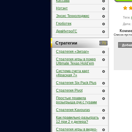
Кассава
Нэтэнт
Энсис Технолоджис
Теги
:
Глоботек
Дата
:
Комме
ДевИнтроГС
Список пуст
Cтратегии
71
Стратегия «Зигзаг»
Стратегия игры в покер
Ultimate Texas Hold’em
Система счета карт
«Красная 7»
Стратегия Six Pack Plus
Стратегия Pivot
Простые правила
розыгрыша рук с тузами
Стратегия Kavouras
Как правильно разыграть
12 при 2 у дилера?
Стратегия игры в видео-