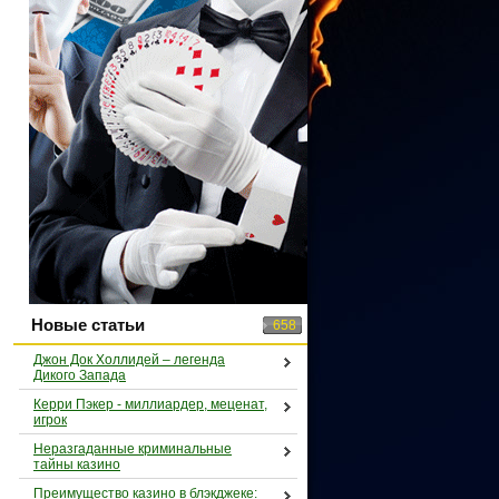
Новые статьи
658
Джон Док Холлидей – легенда
Дикого Запада
Керри Пэкер - миллиардер, меценат,
игрок
Неразгаданные криминальные
тайны казино
Преимущество казино в блэкджеке: