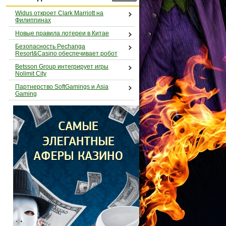
Widus откроет Clark Marriott на
Филиппинах
Новые правила лотереи в Китае
Безопасность Pechanga
Resort&Casino обеспечивает робот
Betsson Group интегрирует игры
Nolimit City
Партнерство SoftGamings и Asia
Gaming